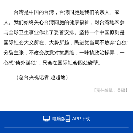
台湾是中国的台湾，台湾同胞是我们的亲人、家
人。我们始终关心台湾同胞的健康福祉，对台湾地区参
与全球卫生事业作出了妥善安排。坚持一个中国原则是
国际社会大义所在、大势所趋，民进党当局不放弃“台独”
分裂主张，不改变敌意对抗思维，一味搞政治操弄，一
心想“倚外谋独”，只会在国际社会四处碰壁。
（总台央视记者 赵超逸）
【责任编辑：吴疆】
电脑版
APP下载