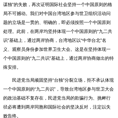
谋独”的失败，再次证明国际社会坚持一个中国原则的格
局不可撼动。我们对中国台湾地区参与世卫组织活动问
题的立场是一贯的、明确的，即必须按照一个中国原则
处理。此前，在两岸均坚持体现一个中国原则的“九二共
识”基础上，通过两岸协商，台湾地区以“中华台北”名
义、观察员身份参加世界卫生大会。这是在坚持体现一
个中国原则的“九二共识”基础上，通过两岸协商做出的特
殊安排。
民进党当局顽固坚持“台独”分裂立场，拒不承认体现
一个中国原则的“九二共识”，导致台湾地区参与世卫大会
的政治基础不复存在，民进党当局的欺骗行为、挑衅行
径必将遭到两岸同胞和国际社会的坚决反对，注定以失
败告终。