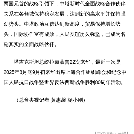
两国元首的战略引领下，中塔新时代全面战略合作伙伴
关系在各领域保持稳定发展，达到新的高水平并保持强
劲势头。中塔政治互信达到新高度，贸易保持增长势
头，国际协作富有成效，人民友谊历久弥坚，已成为名
副其实的全面战略伙伴。
塔吉克斯坦总统拉赫蒙曾22次来华，最近一次是
2025年8月底9月初来华出席上海合作组织峰会和纪念中
国人民抗日战争暨世界反法西斯战争胜利80周年活动。
（总台央视记者 黄惠馨 杨小刚）
【责任编辑：吴疆】