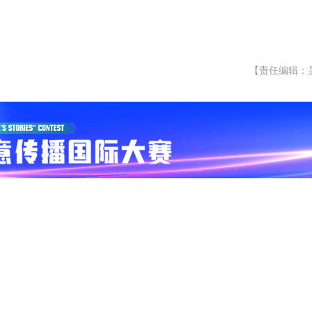
【责任编辑：