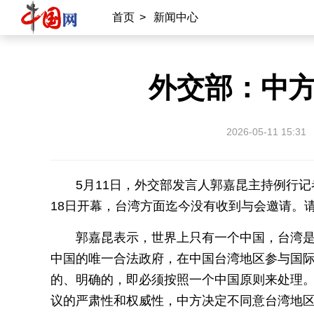
首页
>
新闻中心
外交部：中
2026-05-11 15:31
5月11日，外交部发言人郭嘉昆主持例行
18日开幕，台湾方面迄今没有收到与会邀请。
郭嘉昆表示，世界上只有一个中国，台湾
中国的唯一合法政府，在中国台湾地区参与国
的、明确的，即必须按照一个中国原则来处理
议的严肃性和权威性，中方决定不同意台湾地区