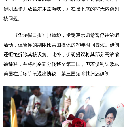
伊朗逐步开放霍尔木兹海峡，并在接下来的30天内谈判
核问题。
《华尔街日报》报道称，伊朗表示愿意暂停铀浓缩
活动，但暂停的期限比美国提议的20年时间要短。伊朗
还拒绝拆除其核设施。此外，伊朗提议将其部分高浓缩
铀稀释，并将剩余部分转移至第三国，但若谈判失败或
美国在后续阶段退出协议，第三国须将其归还伊朗。