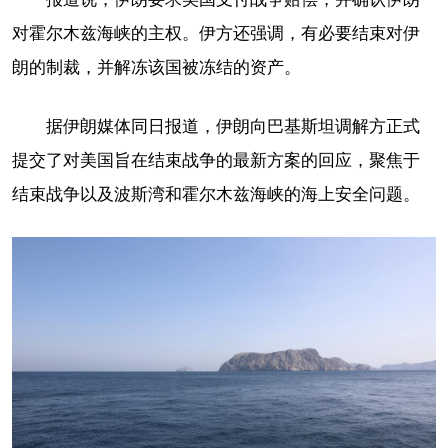
对霍尔木兹海峡的主权。伊方还强调，有必要结束对伊
朗的制裁，并解冻该国被冻结的资产。
据伊朗媒体同日报道，伊朗向巴基斯坦调解方正式
提交了对美国旨在结束战争的最新方案的回应，聚焦于
结束战争以及波斯湾和霍尔木兹海峡的海上安全问题。