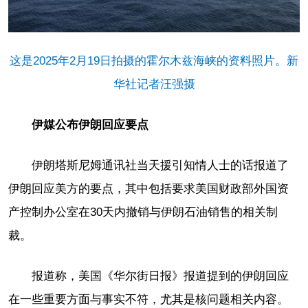
这是2025年2月19日拍摄的霍尔木兹海峡的资料照片。新
华社记者汪强摄
伊媒公布伊朗回应要点
伊朗塔斯尼姆通讯社当天援引知情人士的话报道了
伊朗回应美方的要点，其中包括要求美国财政部外国资
产控制办公室在30天内撤销与伊朗石油销售的相关制
裁。
报道称，美国《华尔街日报》报道提到的伊朗回应
在一些重要方面与事实不符，尤其是核问题相关内容。