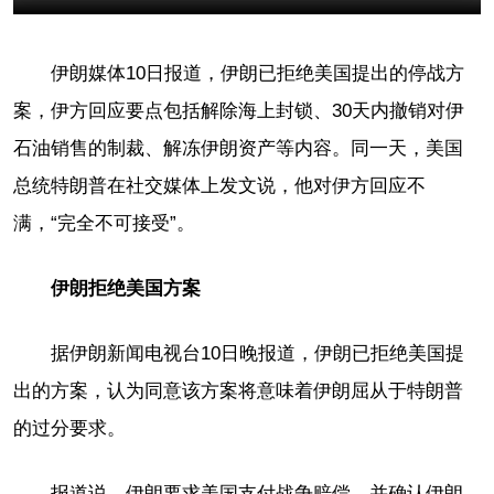
伊朗媒体10日报道，伊朗已拒绝美国提出的停战方
案，伊方回应要点包括解除海上封锁、30天内撤销对伊
石油销售的制裁、解冻伊朗资产等内容。同一天，美国
总统特朗普在社交媒体上发文说，他对伊方回应不
满，“完全不可接受”。
伊朗拒绝美国方案
据伊朗新闻电视台10日晚报道，伊朗已拒绝美国提
出的方案，认为同意该方案将意味着伊朗屈从于特朗普
的过分要求。
报道说，伊朗要求美国支付战争赔偿，并确认伊朗