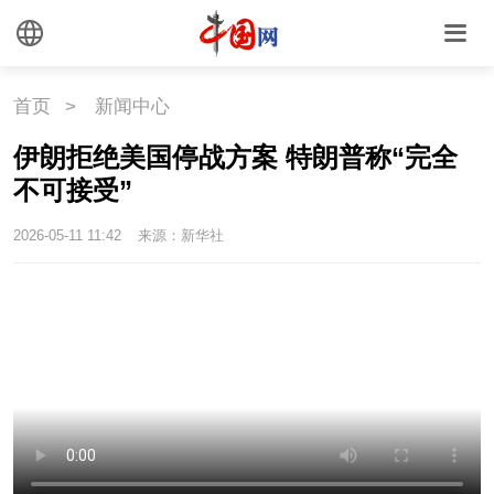
首页
>
新闻中心
伊朗拒绝美国停战方案 特朗普称“完全
不可接受”
2026-05-11 11:42
来源：新华社