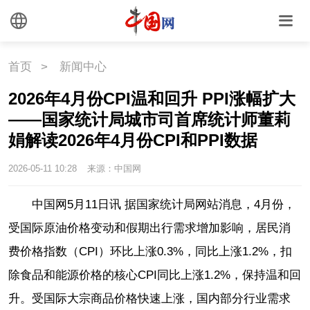
首页
>
新闻中心
2026年4月份CPI温和回升 PPI涨幅扩大
——国家统计局城市司首席统计师董莉
娟解读2026年4月份CPI和PPI数据
2026-05-11 10:28
来源：中国网
中国网5月11日讯 据国家统计局网站
消息，
4月份，
受国际原油价格变动和假期出行需求增加影响，居民消
费价格指数（CPI）环比上涨0.3%，同比上涨1.2%，扣
除食品和能源价格的核心CPI同比上涨1.2%，保持温和回
升。受国际大宗商品价格快速上涨，国内部分行业需求