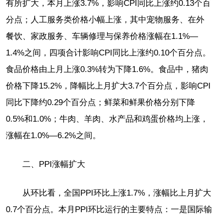
有所扩大，本月上涨3.7%，影响CPI同比上涨约0.13个百
分点；人工服务类价格小幅上涨，其中宠物服务、在外
餐饮、家政服务、车辆修理与保养价格涨幅在1.1%—
1.4%之间，四项合计影响CPI同比上涨约0.10个百分点。
食品价格由上月上涨0.3%转为下降1.6%。食品中，猪肉
价格下降15.2%，降幅比上月扩大3.7个百分点，影响CPI
同比下降约0.29个百分点；鲜菜和鲜果价格分别下降
0.5%和1.0%；牛肉、羊肉、水产品和鸡蛋价格均上涨，
涨幅在1.0%—6.2%之间。
二、PPI涨幅扩大
从环比看，全国PPI环比上涨1.7%，涨幅比上月扩大
0.7个百分点。本月PPI环比运行的主要特点：一是国际输