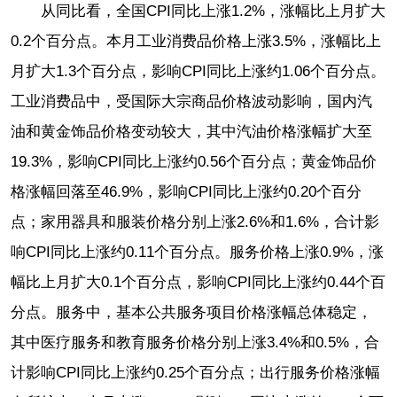
从同比看，全国CPI同比上涨1.2%，涨幅比上月扩大
0.2个百分点。本月工业消费品价格上涨3.5%，涨幅比上
月扩大1.3个百分点，影响CPI同比上涨约1.06个百分点。
工业消费品中，受国际大宗商品价格波动影响，国内汽
油和黄金饰品价格变动较大，其中汽油价格涨幅扩大至
19.3%，影响CPI同比上涨约0.56个百分点；黄金饰品价
格涨幅回落至46.9%，影响CPI同比上涨约0.20个百分
点；家用器具和服装价格分别上涨2.6%和1.6%，合计影
响CPI同比上涨约0.11个百分点。服务价格上涨0.9%，涨
幅比上月扩大0.1个百分点，影响CPI同比上涨约0.44个百
分点。服务中，基本公共服务项目价格涨幅总体稳定，
其中医疗服务和教育服务价格分别上涨3.4%和0.5%，合
计影响CPI同比上涨约0.25个百分点；出行服务价格涨幅