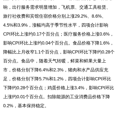
响，出行服务需求明显增加，飞机票、交通工具租赁、
旅行社收费和宾馆住宿价格分别上涨29.2%、8.6%、
4.5%和3.9%，涨幅均高于季节性水平，四项合计影响
CPI环比上涨约0.17个百分点；医疗服务价格上涨0.6%，
影响CPI环比上涨约0.04个百分点。食品价格下降1.6%，
降幅比上月收窄1.1个百分点，影响CPI环比下降约0.28个
百分点。食品中，随着天气转暖，鲜菜和鲜果大量上
市，价格分别下降6.4%和2.3%，猪肉和水产品供应充
足，价格分别下降5.7%和1.2%，四项合计影响CPI环比
下降约0.28个百分点；鸡蛋价格上涨3.4%，影响CPI环比
上涨约0.01个百分点。扣除能源的工业消费品价格下降
0.2%，基本保持稳定。