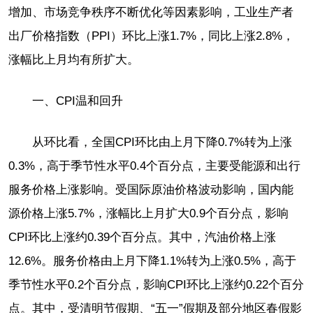
增加、市场竞争秩序不断优化等因素影响，工业生产者
出厂价格指数（PPI）环比上涨1.7%，同比上涨2.8%，
涨幅比上月均有所扩大。
一、CPI温和回升
从环比看，全国CPI环比由上月下降0.7%转为上涨
0.3%，高于季节性水平0.4个百分点，主要受能源和出行
服务价格上涨影响。受国际原油价格波动影响，国内能
源价格上涨5.7%，涨幅比上月扩大0.9个百分点，影响
CPI环比上涨约0.39个百分点。其中，汽油价格上涨
12.6%。服务价格由上月下降1.1%转为上涨0.5%，高于
季节性水平0.2个百分点，影响CPI环比上涨约0.22个百分
点。其中，受清明节假期、“五一”假期及部分地区春假影