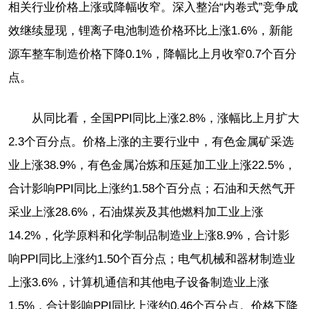
相关行业价格上涨或降幅收窄。深入整治“内卷式”竞争成
效继续显现，锂离子电池制造价格环比上涨1.6%，新能
源车整车制造价格下降0.1%，降幅比上月收窄0.7个百分
点。
从同比看，全国PPI同比上涨2.8%，涨幅比上月扩大
2.3个百分点。价格上涨的主要行业中，有色金属矿采选
业上涨38.9%，有色金属冶炼和压延加工业上涨22.5%，
合计影响PPI同比上涨约1.58个百分点；石油和天然气开
采业上涨28.6%，石油煤炭及其他燃料加工业上涨
14.2%，化学原料和化学制品制造业上涨8.9%，合计影
响PPI同比上涨约1.50个百分点；电气机械和器材制造业
上涨3.6%，计算机通信和其他电子设备制造业上涨
1.5%，合计影响PPI同比上涨约0.46个百分点。价格下降