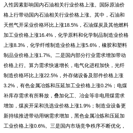
入性因素影响国内石油相关行业价格上涨。国际原油价
格上行带动国内石油相关行业价格上涨。其中，石油和
天然气开采业价格环比上涨18.5%，石油煤炭及其他燃料
加工业价格上涨16.4%，化学原料和化学制品制造业价格
上涨8.3%，化学纤维制造业价格上涨5.6%，橡胶和塑料
制品业价格上涨1.7%。二是国内部分行业需求增加带动
价格上行。算力需求快速增长，电气化进程加快，光纤
制造价格环比上涨22.5%，外存储设备及部件价格上涨
3.2%，有色金属冶炼和压延加工业价格上涨0.2%；电煤
补库存需求有所释放，叠加化工、冶金等非电用煤需求
增加，煤炭开采和洗选业价格上涨1.9%；制造业设备更
新持续推进带动用钢需求增加，黑色金属冶炼和压延加
工业价格上涨0.6%。三是国内市场竞争秩序不断优化，