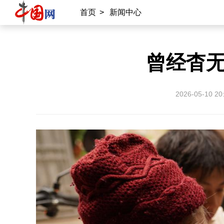
首页
>
新闻中心
曾经杳
2026-05-10 20