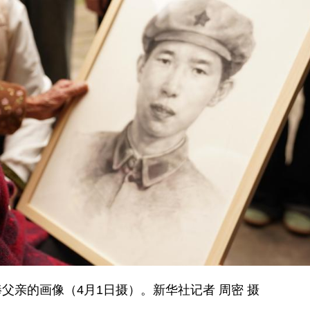
父亲的画像（4月1日摄）。新华社记者 周密 摄