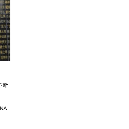
不断
NA