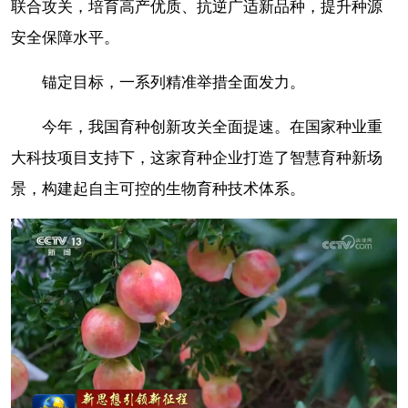
联合攻关，培育高产优质、抗逆广适新品种，提升种源
安全保障水平。
锚定目标，一系列精准举措全面发力。
今年，我国育种创新攻关全面提速。在国家种业重
大科技项目支持下，这家育种企业打造了智慧育种新场
景，构建起自主可控的生物育种技术体系。