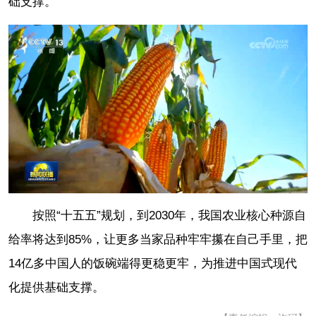
础支撑。
按照“十五五”规划，到2030年，我国农业核心种源自
给率将达到85%，让更多当家品种牢牢攥在自己手里，把
14亿多中国人的饭碗端得更稳更牢，为推进中国式现代
化提供基础支撑。