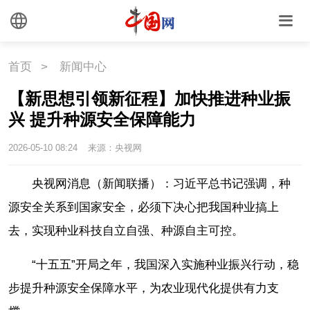
首页
>
新闻中心
【新思想引领新征程】加快推进种业振
兴 提升种源安全保障能力
2026-05-10 08:24
来源：央视网
央视网消息（新闻联播）：习近平总书记强调，种
源安全关系到国家安全，必须下决心把我国种业搞上
去，实现种业科技自立自强、种源自主可控。
“十五五”开局之年，我国深入实施种业振兴行动，稳
步提升种源安全保障水平，为农业现代化提供有力支