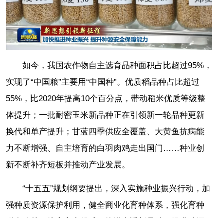
如今，我国农作物自主选育品种面积占比超过95%，
实现了“中国粮”主要用“中国种”。优质稻品种占比超过
55%，比2020年提高10个百分点，带动稻米优质等级整
体提升；一批耐密玉米新品种正在引领新一轮品种更新
换代和单产提升；甘蓝四季供应全覆盖、大黄鱼抗病能
力不断增强、自主培育的白羽肉鸡走出国门……种业创
新不断补齐短板并推动产业发展。
“十五五”规划纲要提出，深入实施种业振兴行动，加
强种质资源保护利用，健全商业化育种体系，强化育种