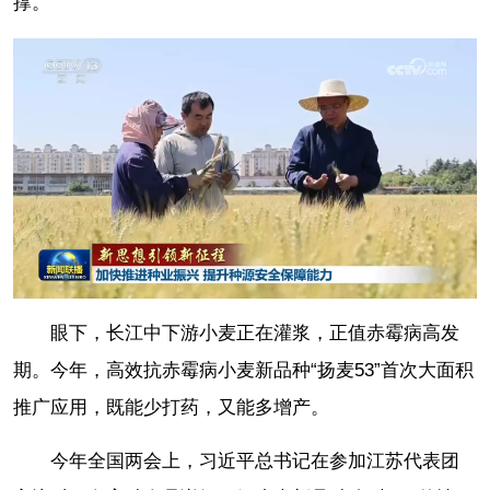
撑。
眼下，长江中下游小麦正在灌浆，正值赤霉病高发
期。今年，高效抗赤霉病小麦新品种“扬麦53”首次大面积
推广应用，既能少打药，又能多增产。
今年全国两会上，习近平总书记在参加江苏代表团