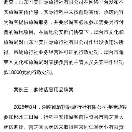
调查，山东唯美国际旅行社有限公司在网络平台发布不
实旅游宣传信息，实际行程中未按前期宣传、承诺内容
为游客提供旅游服务，并要求游客必须参加需要另行付
费的游玩项目。在属地公安部门协查下，烟台市文化和
旅游局对山东唯美国际旅行社有限公司作出没收违法所
得、吊销旅行社业务经营许可证的行政处罚，烟台市蓬
莱区文化和旅游局对直接负责的主管人员关某平作出罚
款18000元的行政处罚。
案例三：购物店冒用品牌案
2025年8月，湖南凯辉国际旅行社有限公司接待游客
参加郴州三日游，行程中安排游客前往资兴市善芝堂大
药房购物。善芝堂大药房未取得南京同仁堂药业有限责