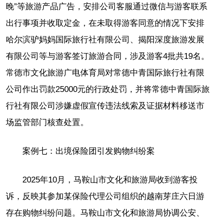
晚”等旅游产品广告，安排公司客服通过微信与游客联系
出行事项并收取定金，在未取得游客同意的情况下安排
哈尔滨驴妈妈国际旅行社有限公司、揭阳深度旅游发展
有限公司等与游客签订旅游合同，涉及游客4批共19名。
常德市文化旅游广电体育局对常德中青国际旅行社有限
公司作出罚款25000元的行政处罚，并将常德中青国际旅
行社有限公司涉嫌虚假宣传违法线索及证据材料移送市
场监管部门核查处置。
案例七：出境保险团引发购物纠纷案
2025年10月，马鞍山市文化和旅游局收到游客投
诉，反映其参加某保险代理公司组织的越南芽庄六日游
存在购物纠纷问题。马鞍山市文化和旅游局协调公安、