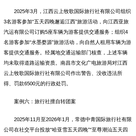
2025年3月，江西云上牧歌国际旅行社有限公司组织
3名游客参加“五天四晚邂逅江西”旅游活动，向江西亚旅
汽运有限公司订购5座车辆为游客提供交通服务；组织4
名游客参加“水墨婺源”旅游活动，向自然人租用车辆为游
客提供交通服务。经属地交通运输部门核查，上述车辆
均未取得道路运输资质。南昌市文化广电旅游局对江西
云上牧歌国际旅行社有限公司作出警告、没收违法所
得、罚款6500元的行政处罚。
案例六：旅行社擅自转团案
2025年11月至2026年1月，常德中青国际旅行社有限
公司在社交平台投放“哈亚雪五天四晚”“至尊潮汕五天四