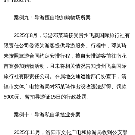
案例九：导游擅自增加购物场所案
2025年8月，导游邓某琦接受贵州飞赢国际旅行社有
限责任公司委派为游客提供导游服务。行程中，邓某琦
未按照旅游合同约定安排行程，擅自安排游客前往南花
苗寨参加购物活动，且未将相关情况告知贵州飞赢国际
旅行社有限责任公司。在属地交通运输部门协查下，清
镇市文体广电旅游局对邓某琦作出没收违法所得、罚款
5000元、暂扣导游证15日的行政处罚。
案例十：导游私自承揽业务案
2025年11月，洛阳市文化广电和旅游局收到公安部