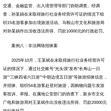
交通、金融监管、出入境管理等部门协助调查。经调
查，孙某娟在未取得旅行社业务经营许可证的情况下组
织15名游客参加出境旅游活动。马鞍山市文化和旅游局
对孙某娟作出没收违法所得、罚款10000元的行政处罚。
案例八：非法网络招徕案
2025年10月，王某斌在未取得旅行社业务经营许可
证的情况下，通过社交账号“光头强”发布“长寿山一日
游”“三峡四省六日游”“中朝边境五日游”等旅游招徕信息，
并招徕、组织54名游客赴登封旅游，因购物问题引发游
客投诉、举报。在属地公安部门的协查下，新乡市文化
广电和旅游局对王某斌作出没收违法所得、罚款20000元
的行政处罚。