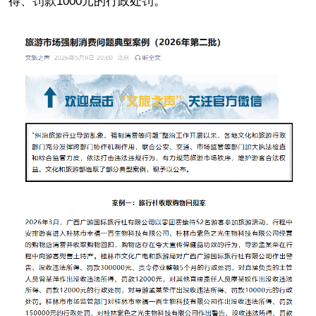
得、罚款1000元的行政处罚。