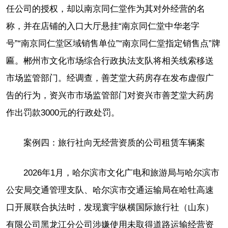
任公司的授权，却以南京同仁堂作为其对外经营的名
称，并在店铺的入口大厅悬挂“南京同仁堂中华老字
号”“南京同仁堂区域销售单位”“南京同仁堂指定销售点”牌
匾。郴州市文化市场综合行政执法支队将相关线索移送
市场监管部门。经调查，善芝堂大药房存在发布虚假广
告的行为，资兴市市场监管部门对资兴市善芝堂大药房
作出罚款3000元的行政处罚。
案例四：旅行社向无经营资质的公司租赁车辆案
2026年1月，哈尔滨市文化广电和旅游局与哈尔滨市
公安局交通管理支队、哈尔滨市交通运输局在哈牡高速
口开展联合执法时，发现寰宇纵横国际旅行社（山东）
有限公司黑龙江分公司涉嫌使用未取得道路运输经营资