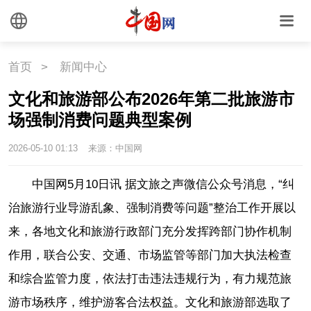
首页
>
新闻中心
文化和旅游部公布2026年第二批旅游市
场强制消费问题典型案例
2026-05-10 01:13
来源：中国网
中国网5月10日讯 据文旅之声微信公众号消息，
“纠
治旅游行业导游乱象、强制消费等问题”整治工作开展以
来，各地文化和旅游行政部门充分发挥跨部门协作机制
作用，联合公安、交通、市场监管等部门加大执法检查
和综合监管力度，依法打击违法违规行为，有力规范旅
游市场秩序，维护游客合法权益。文化和旅游部选取了