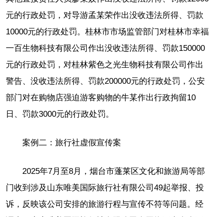
元的行政处罚，对导游孟某荣作出没收违法所得、罚款
10000元的行政处罚。桂林市市场监管部门对桂林市幸福
一百生物科技有限公司作出没收违法所得、罚款150000
元的行政处罚，对桂林紫色之光生物科技有限公司作出
警告、没收违法所得、罚款200000元的行政处罚，公安
部门对在购物店强迫游客购物的牛某作出行政拘留10
日、罚款3000元的行政处罚。
案例二：旅行社虚假宣传案
2025年7月至8月，烟台市蓬莱区文化和旅游局等部
门收到涉及山东唯美国际旅行社有限公司49起举报、投
诉，反映该公司安排的旅游行程与宣传不符等问题。经