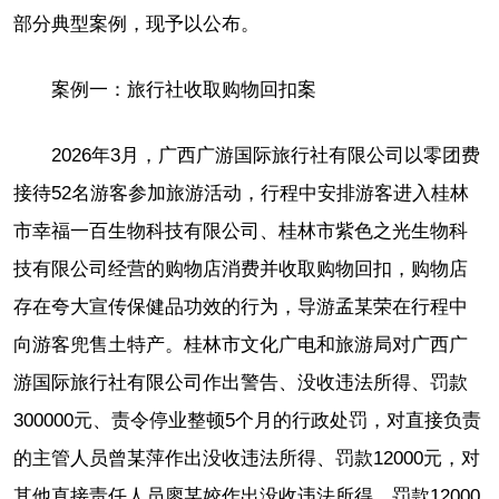
部分典型案例，现予以公布。
案例一：旅行社收取购物回扣案
2026年3月，广西广游国际旅行社有限公司以零团费
接待52名游客参加旅游活动，行程中安排游客进入桂林
市幸福一百生物科技有限公司、桂林市紫色之光生物科
技有限公司经营的购物店消费并收取购物回扣，购物店
存在夸大宣传保健品功效的行为，导游孟某荣在行程中
向游客兜售土特产。桂林市文化广电和旅游局对广西广
游国际旅行社有限公司作出警告、没收违法所得、罚款
300000元、责令停业整顿5个月的行政处罚，对直接负责
的主管人员曾某萍作出没收违法所得、罚款12000元，对
其他直接责任人员廖某姣作出没收违法所得、罚款12000