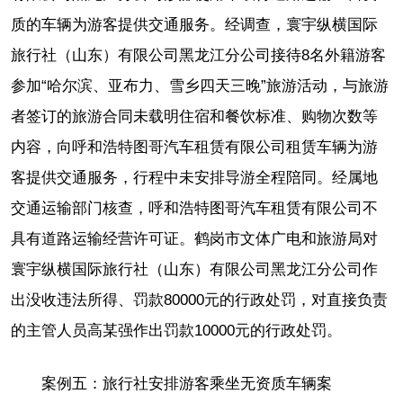
质的车辆为游客提供交通服务。经调查，寰宇纵横国际
旅行社（山东）有限公司黑龙江分公司接待8名外籍游客
参加“哈尔滨、亚布力、雪乡四天三晚”旅游活动，与旅游
者签订的旅游合同未载明住宿和餐饮标准、购物次数等
内容，向呼和浩特图哥汽车租赁有限公司租赁车辆为游
客提供交通服务，行程中未安排导游全程陪同。经属地
交通运输部门核查，呼和浩特图哥汽车租赁有限公司不
具有道路运输经营许可证。鹤岗市文体广电和旅游局对
寰宇纵横国际旅行社（山东）有限公司黑龙江分公司作
出没收违法所得、罚款80000元的行政处罚，对直接负责
的主管人员高某强作出罚款10000元的行政处罚。
案例五：旅行社安排游客乘坐无资质车辆案