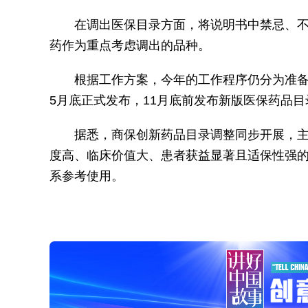
在调出医保目录方面，将说明书中禁忌、
药作为重点考虑调出的品种。
根据工作方案，今年的工作程序仍分为准备
5月底正式发布，11月底前发布新版医保药品
据悉，商保创新药品目录调整同步开展，主
度高、临床价值大、患者获益显著且适保性强
系参考使用。