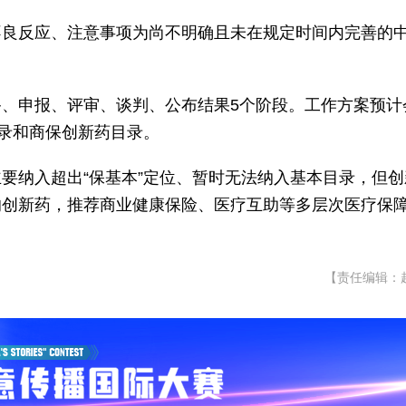
不良反应、注意事项为尚不明确且未在规定时间内完善的
、申报、评审、谈判、公布结果5个阶段。工作方案预计
目录和商保创新药目录。
要纳入超出“保基本”定位、暂时无法纳入基本目录，但创
的创新药，推荐商业健康保险、医疗互助等多层次医疗保
【责任编辑：