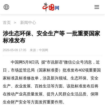
首页
>
新闻中心
涉生态环保、安全生产等 一批重要国家
标准发布
2026-05-09 17:05
来源：中国网
中国网5月9日讯 据“市说新语”微信公众号消息，近
日，市场监管总局（国家标准委）批准发布402项重要国
家标准及标准修改单，涉及新兴领域、生态环保、安全
生产、农业发展、百姓生活等方面。该批标准发布后将
在推动产业高质量发展、提升人民群众生活品质、保障
生命财产安全等方面发挥重要作用。