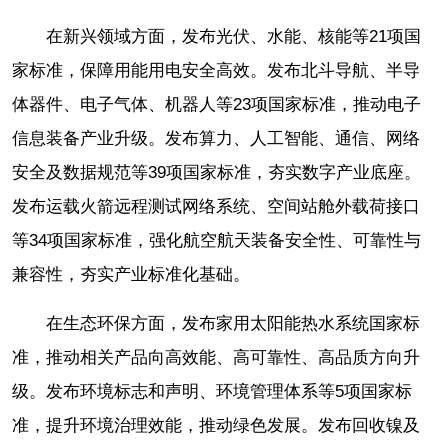
在新兴领域方面，发布光伏、水能、核能等21项国
家标准，保障用能用电安全高效。发布北斗导航、半导
体器件、电子气体、机器人等23项国家标准，推动电子
信息装备产业升级。发布算力、人工智能、通信、网络
安全及数据规范等39项国家标准，夯实数字产业底座。
发布运载火箭远程测试网络系统、空间站舱外载荷接口
等34项国家标准，强化航空航天装备安全性、可靠性与
兼容性，夯实产业标准化基础。
在生态环保方面，发布家用太阳能热水系统国家标
准，推动相关产品向高效能、高可靠性、高品质方向升
级。发布环境标志和声明、环境管理体系等5项国家标
准，提升环境治理效能，推动绿色发展。发布回收镍及