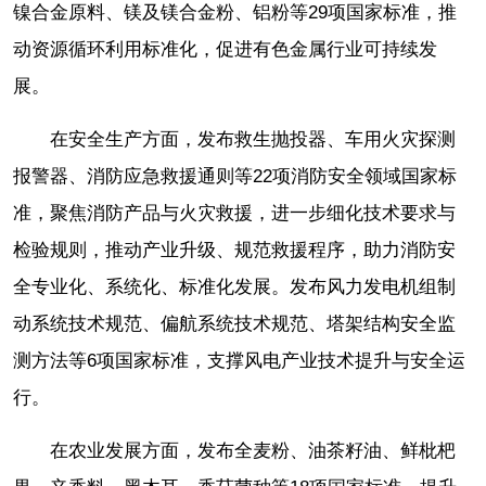
镍合金原料、镁及镁合金粉、铝粉等29项国家标准，推
动资源循环利用标准化，促进有色金属行业可持续发
展。
在安全生产方面，发布救生抛投器、车用火灾探测
报警器、消防应急救援通则等22项消防安全领域国家标
准，聚焦消防产品与火灾救援，进一步细化技术要求与
检验规则，推动产业升级、规范救援程序，助力消防安
全专业化、系统化、标准化发展。发布风力发电机组制
动系统技术规范、偏航系统技术规范、塔架结构安全监
测方法等6项国家标准，支撑风电产业技术提升与安全运
行。
在农业发展方面，发布全麦粉、油茶籽油、鲜枇杷