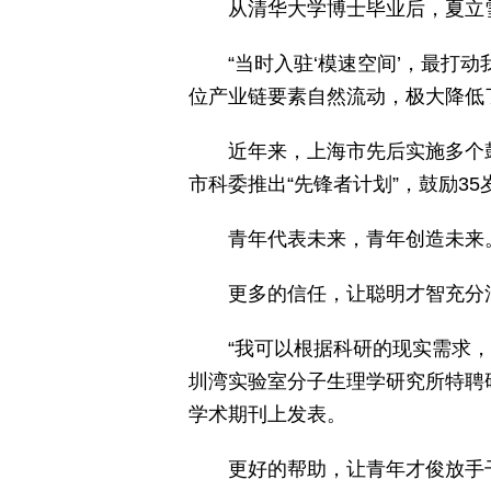
从清华大学博士毕业后，夏立
“当时入驻‘模速空间’，最打
位产业链要素自然流动，极大降低
近年来，上海市先后实施多个
市科委推出“先锋者计划”，鼓励3
青年代表未来，青年创造未来
更多的信任，让聪明才智充分
“我可以根据科研的现实需求
圳湾实验室分子生理学研究所特聘
学术期刊上发表。
更好的帮助，让青年才俊放手