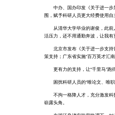
中办、国办印发《关于进一步
围，赋予科研人员更大经费使用自
从清华大学毕业的谢俊，此前
活压力，还不用通勤奔波，让我有
北京市发布《关于进一步支持
策支持；广东省实施“百万英才汇南粤
更有力的支持，让“千里马”跑
困扰科研人员的“唯论文、唯
不拘一格降人才，充分激发科技
崭露头角。