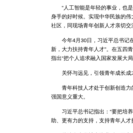
“人工智能是年轻的事业，也
身手的好时候。实现中华民族的伟大
社区，同现场青年创新人才亲切交
今年4月30日，习近平总书记
新，大力扶持青年人才”。在五四
指出“把个人追求融入国家发展大
关怀与远见，引领青年成长成
青年科技人才处于创新创造力
强国意义重大。
习近平总书记指出：“要把培
助、更有力的支持，支持青年人才