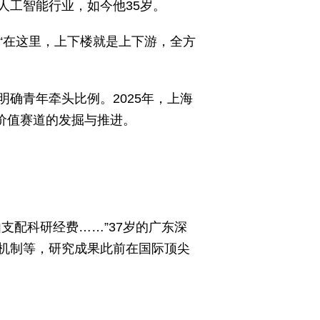
人工智能行业，如今他35岁。
，“在这里，上下楼就是上下游，全方
确青年牵头比例。2025年，上海
高价值赛道的发掘与推进。
支配科研经费……”37岁的广东深
机制等，研究成果此前在国际顶尖