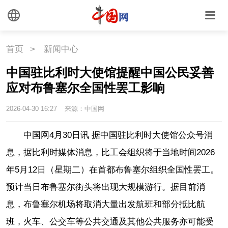
首页
>
新闻中心
中国驻比利时大使馆提醒中国公民妥善
应对布鲁塞尔全国性罢工影响
2026-04-30 16:27
来源：中国网
中国网4月30日讯 据中国驻比利时大使馆公众号消
息，据比利时媒体消息，比工会组织将于当地时间2026
年5月12日（星期二）在首都布鲁塞尔组织全国性罢工。
预计当日布鲁塞尔街头将出现大规模游行。据目前消
息，布鲁塞尔机场将取消大量出发航班和部分抵比航
班，火车、公交车等公共交通及其他公共服务亦可能受