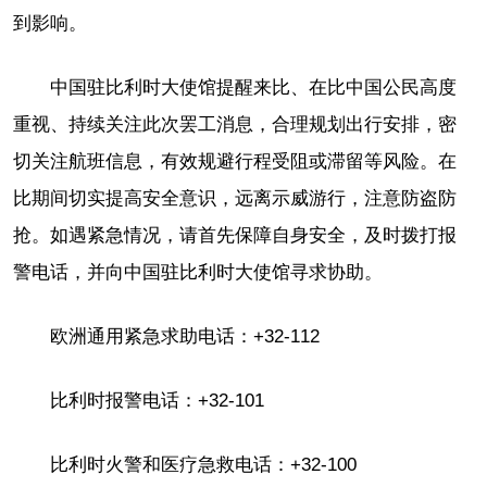
到影响。
中国驻比利时大使馆提醒来比、在比中国公民高度
重视、持续关注此次罢工消息，合理规划出行安排，密
切关注航班信息，有效规避行程受阻或滞留等风险。在
比期间切实提高安全意识，远离示威游行，注意防盗防
抢。如遇紧急情况，请首先保障自身安全，及时拨打报
警电话，并向中国驻比利时大使馆寻求协助。
欧洲通用紧急求助电话：+32-112
比利时报警电话：+32-101
比利时火警和医疗急救电话：+32-100