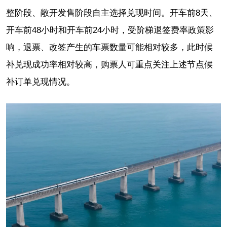
整阶段、敞开发售阶段自主选择兑现时间。开车前8天、
开车前48小时和开车前24小时，受阶梯退签费率政策影
响，退票、改签产生的车票数量可能相对较多，此时候
补兑现成功率相对较高，购票人可重点关注上述节点候
补订单兑现情况。