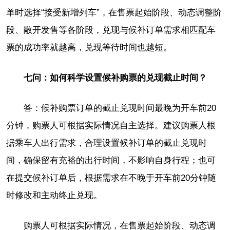
单时选择“接受新增列车”，在售票起始阶段、动态调整阶
段、敞开发售等各阶段，兑现与候补订单需求相匹配车
票的成功率就越高，兑现等待时间也越短。
七问：如何科学设置候补购票的兑现截止时间？
答：候补购票订单的截止兑现时间最晚为开车前20
分钟，购票人可根据实际情况自主选择。建议购票人根
据乘车人出行需求，合理设置候补订单的截止兑现时
间，确保留有充裕的出行时间，不影响自身行程；也可
在提交候补订单后，根据需求在不晚于开车前20分钟随
时修改和主动终止兑现。
购票人可根据实际情况，在售票起始阶段、动态调