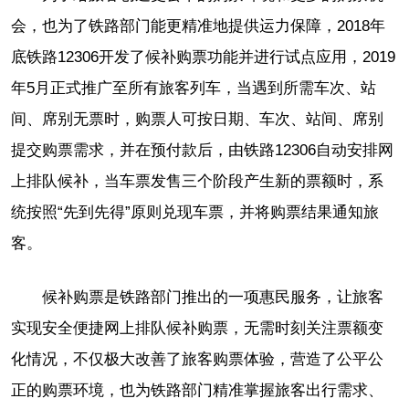
会，也为了铁路部门能更精准地提供运力保障，2018年
底铁路12306开发了候补购票功能并进行试点应用，2019
年5月正式推广至所有旅客列车，当遇到所需车次、站
间、席别无票时，购票人可按日期、车次、站间、席别
提交购票需求，并在预付款后，由铁路12306自动安排网
上排队候补，当车票发售三个阶段产生新的票额时，系
统按照“先到先得”原则兑现车票，并将购票结果通知旅
客。
候补购票是铁路部门推出的一项惠民服务，让旅客
实现安全便捷网上排队候补购票，无需时刻关注票额变
化情况，不仅极大改善了旅客购票体验，营造了公平公
正的购票环境，也为铁路部门精准掌握旅客出行需求、