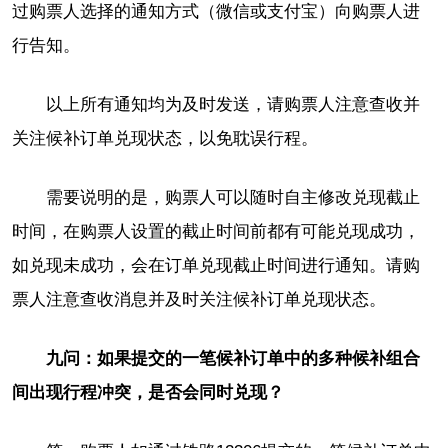
过购票人选择的通知方式（微信或支付宝）向购票人进
行告知。
以上所有通知均为及时发送，请购票人注意查收并
关注候补订单兑现状态，以免耽误行程。
需要说明的是，购票人可以随时自主修改兑现截止
时间，在购票人设置的截止时间前都有可能兑现成功，
如兑现未成功，会在订单兑现截止时间进行通知。请购
票人注意查收消息并及时关注候补订单兑现状态。
九问：如果提交的一笔候补订单中的多种候补组合
间出现行程冲突，是否会同时兑现？