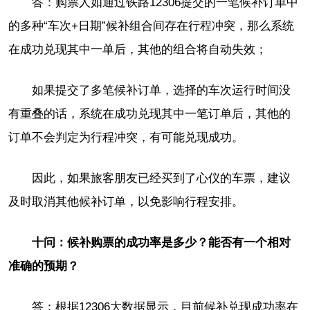
答：购票人如通过铁路12306提交的一笔候补订单中
的多种“车次+日期”候补组合间存在行程冲突，那么系统
在成功兑现其中一单后，其他的组合将自动失效；
如果提交了多笔候补订单，选择的车次运行时间没
有重叠的话，系统在成功兑现其中一笔订单后，其他的
订单不会判定为行程冲突，有可能兑现成功。
因此，如果旅客朋友已经买到了心仪的车票，建议
及时取消其他候补订单，以免影响行程安排。
十问：候补购票的成功率是多少？能否有一个相对
准确的预期？
答：根据12306大数据显示，目前候补兑现成功率在