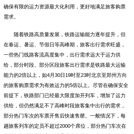
确保有限的运力资源最大化利用，更好地满足旅客购票
需求。
随着铁路高质量发展，铁路运输能力逐年提升，但
在春运、暑运、节假日等高峰期，旅客出行需求旺盛，
一些热门线路客流高度集中，出行需求远大于运力供
给，部分时段、部分区段旅客出行需求是铁路最大运输
能力的2倍以上，如4月30日19时至23时北京至郑州方向
的旅客购票需求为有效运力的5倍以上。尽管在确保安全
前提下，铁路部门已经最大限度加开列车，增加了运力
供给，但仍然满足不了高峰时段旅客集中出行的需求，
部分热门车次的车票开售后快速售罄。一般情况下，每
趟旅客列车的定员不超过2000个席位，部分热门车次在