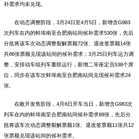
补需求均未兑现。
在动态调整阶段，3月24日至4月5日，新增含G983
次列车在内的蚌埠南至合肥南站间候补需求530张，先后
分批将该车次动态调整裂解票额72张、退改签票额14张
共86张票额兑现该站间的候补需求；3月25日列车运力调
整，安排动车组列车重联运行，新增二等座定员538个席
位，同步在该车次蚌埠南至合肥南站间兑现候补需求24
张。
在敞开发售阶段，4月6日开车当日，新增含G983次
列车在内的蚌埠南至合肥南站间候补需求89张，先后分
批将该车次动态调整裂解票额1张、退改签票额11张共12
张票额兑现该站间的候补需求。