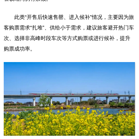
此类“开售后快速售罄、进入候补”情况，主要因为旅
客购票需求“扎堆”、供给小于需求，建议旅客避开热门车
次、选择非高峰时段车次等方式购票或进行候补，提升
购票成功率。