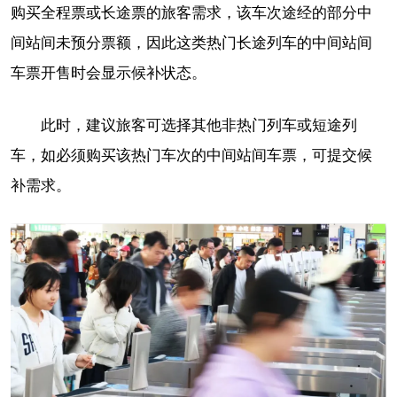
购买全程票或长途票的旅客需求，该车次途经的部分中
间站间未预分票额，因此这类热门长途列车的中间站间
车票开售时会显示候补状态。
此时，建议旅客可选择其他非热门列车或短途列
车，如必须购买该热门车次的中间站间车票，可提交候
补需求。