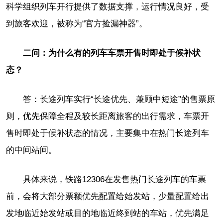
科学组织列车开行提供了数据支撑，运行情况良好，受
到旅客欢迎，被称为“官方捡漏神器”。
二问：为什么有的列车车票开售时即处于候补状
态？
答：长途列车实行“长途优先、兼顾中短途”的售票原
则，优先保障全程及较长距离旅客的出行需求，车票开
售时即处于候补状态的情况，主要集中在热门长途列车
的中间站间。
具体来说，铁路12306在发售热门长途列车的车票
前，会将大部分票额优先配置给始发站，少量配置给出
发地临近始发站或目的地临近终到站的车站，优先满足