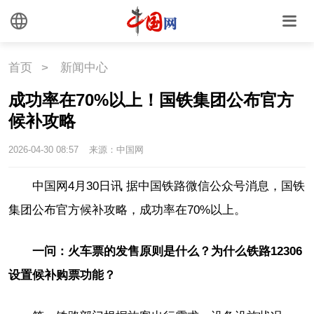
首页
>
新闻中心
成功率在70%以上！国铁集团公布官方
候补攻略
2026-04-30 08:57
来源：中国网
中国网4月30日讯 据中国铁路微信公众号消息，
国铁
集团公布官方候补攻略，
成功率在70%以上。
一问：火车票的发售原则是什么？为什么铁路12306
设置候补购票功能？