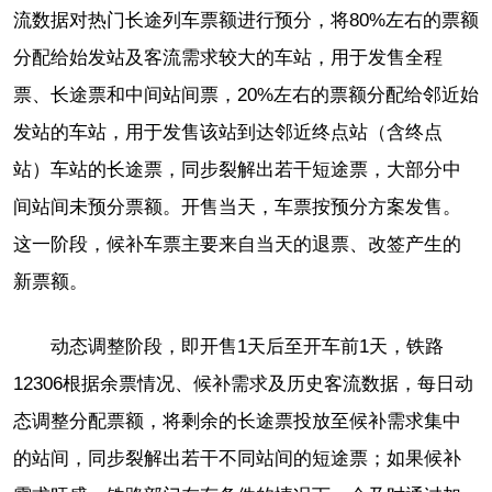
流数据对热门长途列车票额进行预分，将80%左右的票额
分配给始发站及客流需求较大的车站，用于发售全程
票、长途票和中间站间票，20%左右的票额分配给邻近始
发站的车站，用于发售该站到达邻近终点站（含终点
站）车站的长途票，同步裂解出若干短途票，大部分中
间站间未预分票额。开售当天，车票按预分方案发售。
这一阶段，候补车票主要来自当天的退票、改签产生的
新票额。
动态调整阶段，即开售1天后至开车前1天，铁路
12306根据余票情况、候补需求及历史客流数据，每日动
态调整分配票额，将剩余的长途票投放至候补需求集中
的站间，同步裂解出若干不同站间的短途票；如果候补