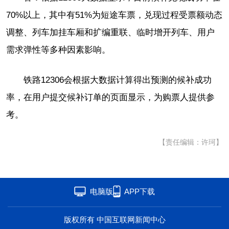
70%以上，其中有51%为短途车票，兑现过程受票额动态
调整、列车加挂车厢和扩编重联、临时增开列车、用户
需求弹性等多种因素影响。
铁路12306会根据大数据计算得出预测的候补成功
率，在用户提交候补订单的页面显示，为购票人提供参
考。
【责任编辑：许珂】
电脑版
APP下载
版权所有 中国互联网新闻中心