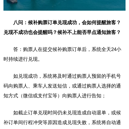
八问：候补购票订单兑现成功，会如何提醒旅客？
兑现不成功也会提醒吗？候补不上能否早点通知旅客？
答：购票人在提交候补购票订单后，系统全天24小
时持续进行兑现。
如兑现成功，系统将及时通过购票人预留的手机号
码向购票人、乘车人发送短信，或通过购票人选择的通
知方式（微信或支付宝等）向购票人进行告知；
如截止订单兑现时间仍未兑现造成自动退单，或候
补订单间行程冲突等原因造成兑现失败，系统将自动通