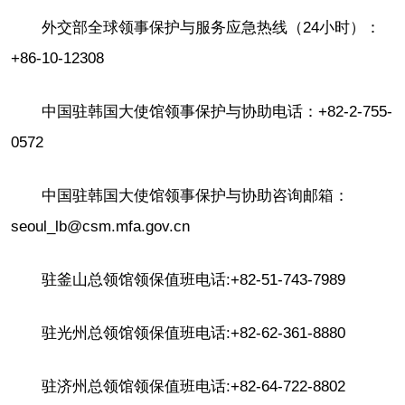
外交部全球领事保护与服务应急热线（24小时）：
+86-10-12308
中国驻韩国大使馆领事保护与协助电话：+82-2-755-
0572
中国驻韩国大使馆领事保护与协助咨询邮箱：
seoul_lb@csm.mfa.gov.cn
驻釜山总领馆领保值班电话:+82-51-743-7989
驻光州总领馆领保值班电话:+82-62-361-8880
驻济州总领馆领保值班电话:+82-64-722-8802