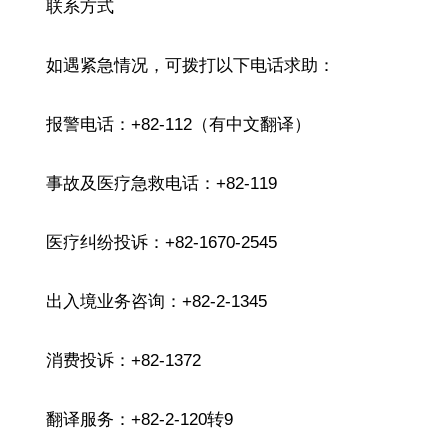
联系方式
如遇紧急情况，可拨打以下电话求助：
报警电话：+82-112（有中文翻译）
事故及医疗急救电话：+82-119
医疗纠纷投诉：+82-1670-2545
出入境业务咨询：+82-2-1345
消费投诉：+82-1372
翻译服务：+82-2-120转9