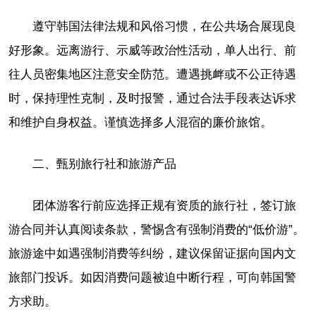
遵守韩国法律法规和风俗习惯，在公共场合展现良
好形象。远离游行、示威等政治性活动，单人出行、前
往人员密集地区注意安全防范。遭遇挑衅或不公正待遇
时，保持理性克制，及时报警，通过合法手段表达诉求
和维护自身权益。谨慎选择多人混宿的廉价旅馆。
二、甄别旅行社和旅游产品
团体游客行前应选择正规有资质的旅行社，签订旅
游合同并认真阅读条款，警惕含有强制消费的“低价游”。
旅游途中如遇强制消费等纠纷，建议保留证据向国内文
旅部门投诉。如因消费问题被迫中断行程，可向韩国警
方求助。