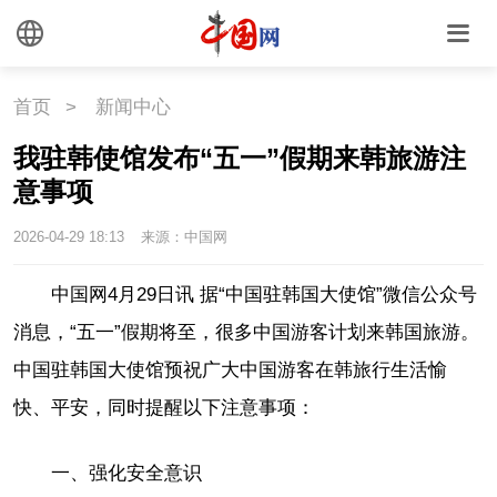
首页
>
新闻中心
我驻韩使馆发布“五一”假期来韩旅游注
意事项
2026-04-29 18:13
来源：中国网
中国网4月29日讯
据“中国驻韩国大使馆”微信公众号
消息，“五一”假期将至，很多中国游客计划来韩国旅游。
中国驻韩国大使馆预祝广大中国游客在韩旅行生活愉
快、平安，同时提醒以下注意事项：
一、强化安全意识