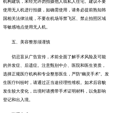
机构建筑，未经允许勿拍摄他人或私人住宅。建议不要
使用无人机进行拍摄，如确需使用，请务必提前熟知韩
国相关法律法规，不要在机场等禁飞区、禁止拍照区域
等敏感地点使用无人机。
五、美容整形须谨慎
切忌盲从广告宣传，术前全面了解手术风险及可能
的并发症、后遗症。注意甄别中介、医院和医生资质，
选择正规医疗机构和专业整形医生，严防“幽灵手术”。发
生医疗纠纷时，请通过正当途径理性维权。如术后容貌
发生较大变化，出境时请携带手术证明材料，以免影响
登记和出入境。