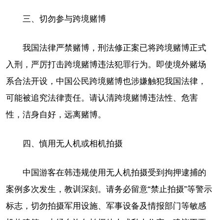
三、切勿参与跨境赌博
我国法律严禁赌博，刑法修正案已将跨境赌博正式
入刑，严厉打击跨境赌博违法犯罪行为。即使境外赌场
系合法开设，中国公民跨境赌博也涉嫌触犯我国法律，
可能被追究法律责任。请认清跨境赌博违法性、危害
性，洁身自好，远离赌博。
四、慎用无人机或相机拍摄
中国游客在韩违规使用无人机拍摄受到拘押逮捕的
案例多次发生，教训深刻。请务必留意“禁止拍摄”等警示
标志，切勿拍摄军用设施、军事设备及情报部门等敏感