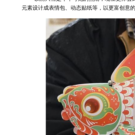
元素设计成表情包、动态贴纸等，以更富创意