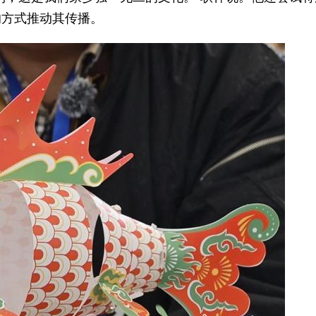
的方式推动其传播。