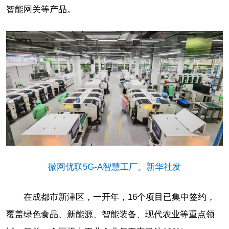
智能网关等产品。
微网优联5G-A智慧工厂。新华社发
在成都市新津区，一开年，16个项目已集中签约，
覆盖绿色食品、新能源、智能装备、现代农业等重点领