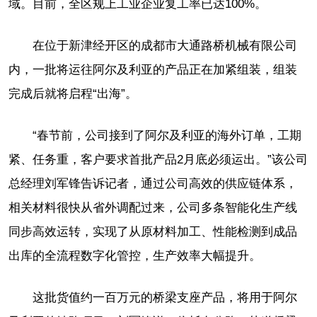
域。目前，全区规上工业企业复工率已达100%。
在位于新津经开区的成都市大通路桥机械有限公司
内，一批将运往阿尔及利亚的产品正在加紧组装，组装
完成后就将启程“出海”。
“春节前，公司接到了阿尔及利亚的海外订单，工期
紧、任务重，客户要求首批产品2月底必须运出。”该公司
总经理刘军锋告诉记者，通过公司高效的供应链体系，
相关材料很快从省外调配过来，公司多条智能化生产线
同步高效运转，实现了从原材料加工、性能检测到成品
出库的全流程数字化管控，生产效率大幅提升。
这批货值约一百万元的桥梁支座产品，将用于阿尔