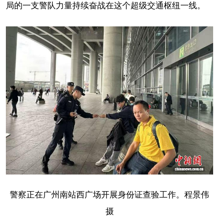
局的一支警队力量持续奋战在这个超级交通枢纽一线。
警察正在广州南站西广场开展身份证查验工作。程景伟
摄