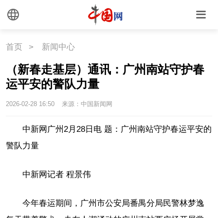
首页
>
新闻中心
（新春走基层）通讯：广州南站守护春
运平安的警队力量
2026-02-28 16:50
来源：中国新闻网
中新网广州2月28日电 题：广州南站守护春运平安的
警队力量
中新网记者 程景伟
今年春运期间，广州市公安局番禺分局民警林梦逸