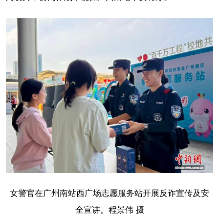
女警官在广州南站西广场志愿服务站开展反诈宣传及安
全宣讲。程景伟 摄