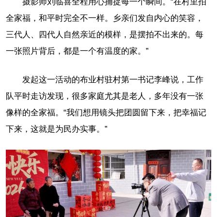
摄影师刘临喜全程用心捕捉每一个瞬间。“在村里拍
全家福，和平时完全不一样。乡亲们发自内心的笑容，
三代人、四代人自然亲近的模样，是摆拍不出来的。每
一张照片背后，都是一个有温度的家。”
发起这一活动的布业村驻村第一书记李峰说，工作
队平时走访发现，很多家庭尤其是老人，多年没有一张
像样的全家福。“我们想用镜头把团圆留下来，把幸福记
下来，这就是为民办实事。”