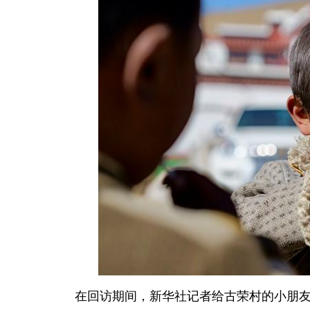
在回访期间，新华社记者给古荣村的小朋友