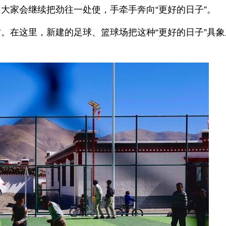
大家会继续把劲往一处使，手牵手奔向“更好的日子”。
。在这里，新建的足球、篮球场把这种“更好的日子”具象