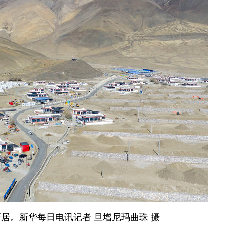
居。新华每日电讯记者 旦增尼玛曲珠 摄