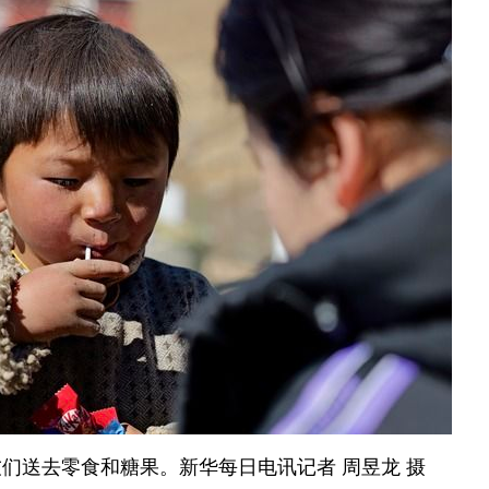
们送去零食和糖果。新华每日电讯记者 周昱龙 摄