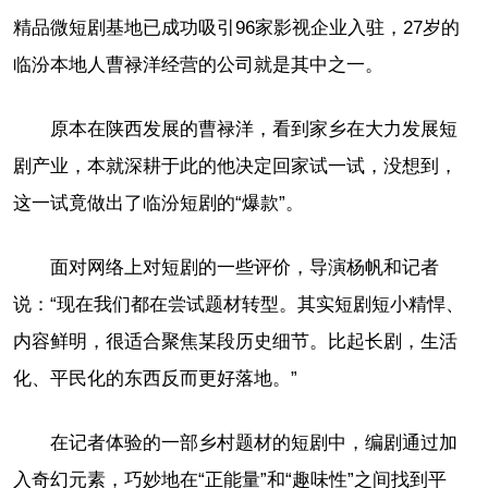
精品微短剧基地已成功吸引96家影视企业入驻，27岁的
临汾本地人曹禄洋经营的公司就是其中之一。
原本在陕西发展的曹禄洋，看到家乡在大力发展短
剧产业，本就深耕于此的他决定回家试一试，没想到，
这一试竟做出了临汾短剧的“爆款”。
面对网络上对短剧的一些评价，导演杨帆和记者
说：“现在我们都在尝试题材转型。其实短剧短小精悍、
内容鲜明，很适合聚焦某段历史细节。比起长剧，生活
化、平民化的东西反而更好落地。”
在记者体验的一部乡村题材的短剧中，编剧通过加
入奇幻元素，巧妙地在“正能量”和“趣味性”之间找到平