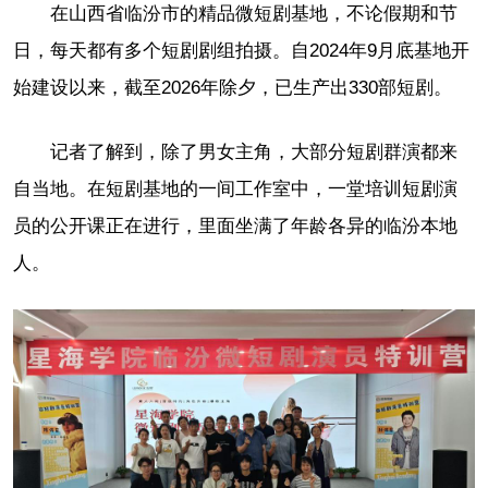
在山西省临汾市的精品微短剧基地，不论假期和节
日，每天都有多个短剧剧组拍摄。自2024年9月底基地开
始建设以来，截至2026年除夕，已生产出330部短剧。
记者了解到，除了男女主角，大部分短剧群演都来
自当地。在短剧基地的一间工作室中，一堂培训短剧演
员的公开课正在进行，里面坐满了年龄各异的临汾本地
人。