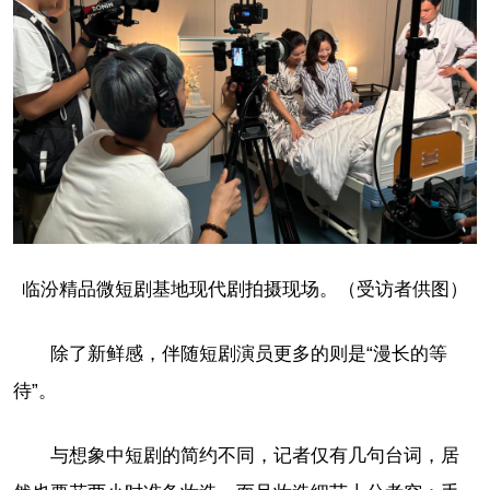
临汾精品微短剧基地现代剧拍摄现场。（受访者供图）
除了新鲜感，伴随短剧演员更多的则是“漫长的等
待”。
与想象中短剧的简约不同，记者仅有几句台词，居