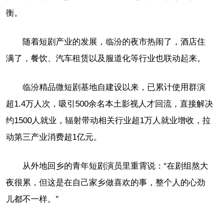
衡。
随着短剧产业的发展，临汾的夜市热闹了，酒店住
满了，餐饮、汽车租赁以及服道化等行业也联动起来。
临汾精品微短剧基地自建设以来，已累计使用群演
超1.4万人次，吸引500余名本土影视人才回流，直接解决
约1500人就业，辐射带动相关行业超1万人就业增收，拉
动第三产业消费超1亿元。
从外地回乡的青年短剧演员里重霄说：“在剧组熬大
夜很累，但这是在自己家乡做喜欢的事，整个人的心劲
儿都不一样。”