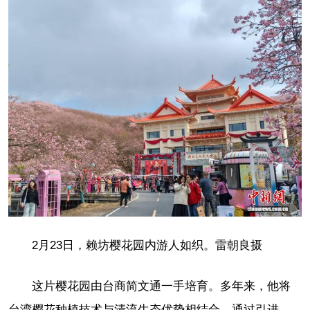
2月23日，赖坊樱花园内游人如织。雷朝良摄
这片樱花园由台商简文通一手培育。多年来，他将
台湾樱花种植技术与清流生态优势相结合，通过引进、