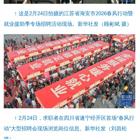
↑ 这是2月24日拍摄的江苏省海安市2026春风行动暨
就业援助季专场招聘活动现场。新华社发（顾彬斌 摄）
↑ 2月24日，求职者在四川省遂宁经开区首场“春风行
动”大型招聘会现场浏览岗位信息。新华社发（刘昌松