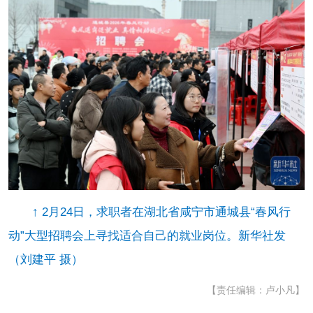
↑ 2月24日，求职者在湖北省咸宁市通城县“春风行
动”大型招聘会上寻找适合自己的就业岗位。新华社发
（刘建平 摄）
【责任编辑：卢小凡】