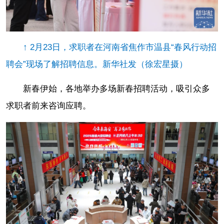
↑ 2月23日，求职者在河南省焦作市温县“春风行动招
聘会”现场了解招聘信息。新华社发（徐宏星摄）
新春伊始，各地举办多场新春招聘活动，吸引众多
求职者前来咨询应聘。