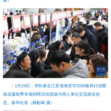
摄）
↑ 2月24日，求职者在江苏省海安市2026春风行动暨
就业援助季专场招聘活动现场与用人单位交流就业信
息。新华社发（顾彬斌 摄）