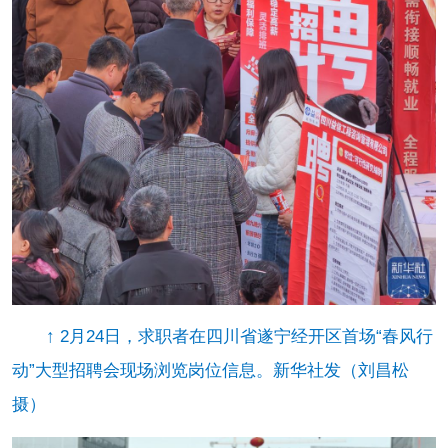
↑ 2月24日，求职者在四川省遂宁经开区首场“春风行
动”大型招聘会现场浏览岗位信息。新华社发（刘昌松
摄）