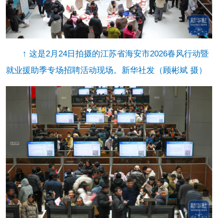
↑ 这是2月24日拍摄的江苏省海安市2026春风行动暨
就业援助季专场招聘活动现场。新华社发（顾彬斌 摄）