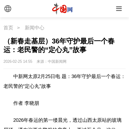
首页
>
新闻中心
（新春走基层）36年守护最后一个春
运：老民警的“定心丸”故事
2026-02-25 14:55
来源：中国新闻网
中新网太原2月25日电 题：36年守护最后一个春运：
老民警的“定心丸”故事
作者 李晓朋
2026年春运的第一缕晨光，透过山西太原站的玻璃