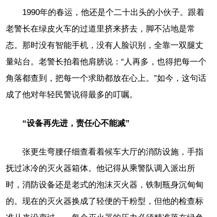
1990年的春运，他还是个二十出头的小伙子。跟着
老警长在绿皮火车的过道里挤来挤去，脚不沾地是常
态。那时没有智能手机，没有人脸识别，全靠一双腿丈
量站台。老警长拍着他肩膀说：“人再多，也得把每一个
角落都查到，把每一个求助都放在心上。”如今，这句话
成了他对年轻民警说得最多的叮嘱。
“设备再先进，责任心不能减”
张更生弯腰仔细查看着候车大厅的消防设施，手指
抚过冰冷的灭火器箱体。他记得从乘警队调入派出所
时，消防设备还是老式的泡沫灭火器，铁制瓶身沉甸甸
的。现在的灭火器换成了轻便的干粉型，但他的检查标