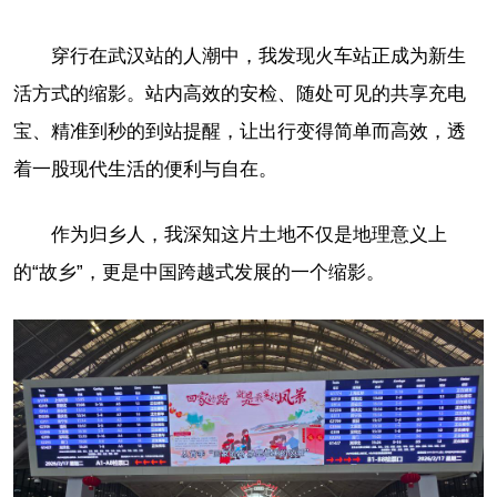
穿行在武汉站的人潮中，我发现火车站正成为新生
活方式的缩影。站内高效的安检、随处可见的共享充电
宝、精准到秒的到站提醒，让出行变得简单而高效，透
着一股现代生活的便利与自在。
作为归乡人，我深知这片土地不仅是地理意义上
的“故乡”，更是中国跨越式发展的一个缩影。