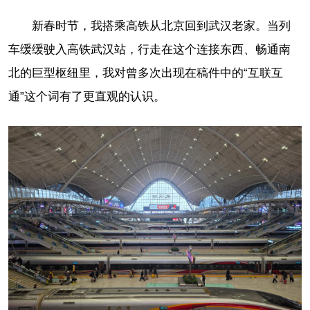
新春时节，我搭乘高铁从北京回到武汉老家。当列
车缓缓驶入高铁武汉站，行走在这个连接东西、畅通南
北的巨型枢纽里，我对曾多次出现在稿件中的“互联互
通”这个词有了更直观的认识。