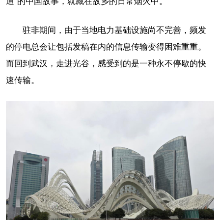
通”的中国故事，就藏在故乡的日常烟火中。
驻非期间，由于当地电力基础设施尚不完善，频发
的停电总会让包括发稿在内的信息传输变得困难重重。
而回到武汉，走进光谷，感受到的是一种永不停歇的快
速传输。