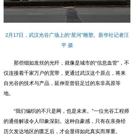
2月17日，武汉光谷广场上的“星河”雕塑。新华社记者汪
平 摄
那些细如发丝的光纤，就像是城市的“信息血管”，不
仅连接着千家万户的宽带，更通过武汉这个原点，将来
自光谷的技术与产品，延伸至曾驻足过的东非高原等
地。
“我们编织的不只是网，也是未来。”一位光谷工程师
的通俗解读令人印象深刻。这种自豪感，只有在亲身经
历欠发达地区的匮乏后，才会显得如此真实而厚重。