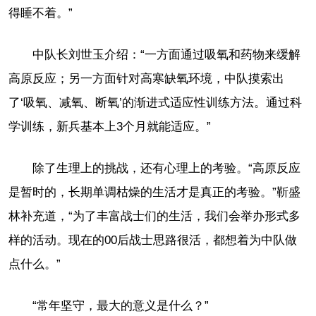
得睡不着。”
中队长刘世玉介绍：“一方面通过吸氧和药物来缓解
高原反应；另一方面针对高寒缺氧环境，中队摸索出
了‘吸氧、减氧、断氧’的渐进式适应性训练方法。通过科
学训练，新兵基本上3个月就能适应。”
除了生理上的挑战，还有心理上的考验。“高原反应
是暂时的，长期单调枯燥的生活才是真正的考验。”靳盛
林补充道，“为了丰富战士们的生活，我们会举办形式多
样的活动。现在的00后战士思路很活，都想着为中队做
点什么。”
“常年坚守，最大的意义是什么？”