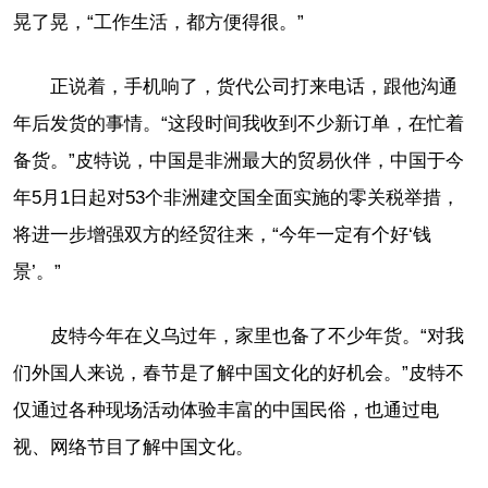
晃了晃，“工作生活，都方便得很。”
正说着，手机响了，货代公司打来电话，跟他沟通
年后发货的事情。“这段时间我收到不少新订单，在忙着
备货。”皮特说，中国是非洲最大的贸易伙伴，中国于今
年5月1日起对53个非洲建交国全面实施的零关税举措，
将进一步增强双方的经贸往来，“今年一定有个好‘钱
景’。”
皮特今年在义乌过年，家里也备了不少年货。“对我
们外国人来说，春节是了解中国文化的好机会。”皮特不
仅通过各种现场活动体验丰富的中国民俗，也通过电
视、网络节目了解中国文化。