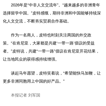
2026年是“中非人文交流年”。“越来越多的非洲青年
选择留学中国。”皮特感慨，期待非洲和中国能够持续深
化人文交流，不断夯实贸易合作基础。
作为一名商人，皮特也时刻关注两国的外交政
策。“在肯尼亚，大家都是共建‘一带一路’倡议的受益
者。”皮特说，共建“一带一路”倡议在肯尼亚开花结果，
让当地民众的获得感持续增强。
谈起马年愿望，皮特笑着说，“希望能快马加鞭，让
更多非洲同胞用上中国的好产品。”
本报记者 刘军国