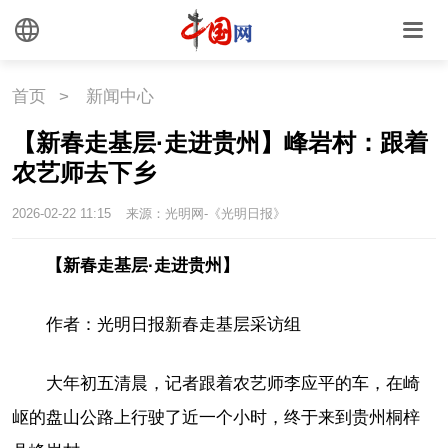
首页
>
新闻中心
【新春走基层·走进贵州】峰岩村：跟着
农艺师去下乡
2026-02-22 11:15
来源：光明网-《光明日报》
【新春走基层·走进贵州】
作者：光明日报新春走基层采访组
大年初五清晨，记者跟着农艺师李应平的车，在崎
岖的盘山公路上行驶了近一个小时，终于来到贵州桐梓