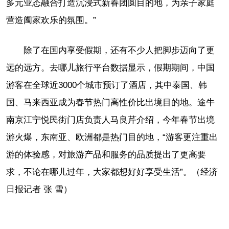
多元业态融合打造沉浸式新春团圆目的地，为亲子家庭
营造阖家欢乐的氛围。”
除了在国内享受假期，还有不少人把脚步迈向了更
远的远方。去哪儿旅行平台数据显示，假期期间，中国
游客在全球近3000个城市预订了酒店，其中泰国、韩
国、马来西亚成为春节热门高性价比出境目的地。途牛
南京江宁悦民街门店负责人马良芹介绍，今年春节出境
游火爆，东南亚、欧洲都是热门目的地，“游客更注重出
游的体验感，对旅游产品和服务的品质提出了更高要
求，不论在哪儿过年，大家都想好好享受生活”。（经济
日报记者 张 雪）