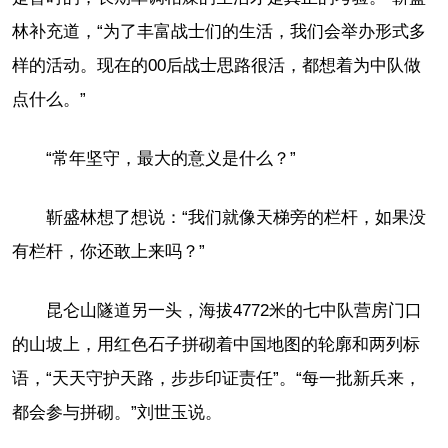
林补充道，“为了丰富战士们的生活，我们会举办形式多
样的活动。现在的00后战士思路很活，都想着为中队做
点什么。”
“常年坚守，最大的意义是什么？”
靳盛林想了想说：“我们就像天梯旁的栏杆，如果没
有栏杆，你还敢上来吗？”
昆仑山隧道另一头，海拔4772米的七中队营房门口
的山坡上，用红色石子拼砌着中国地图的轮廓和两列标
语，“天天守护天路，步步印证责任”。“每一批新兵来，
都会参与拼砌。”刘世玉说。