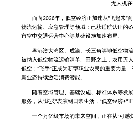
无人机在
面向2026年，低空经济正加速从“飞起来”
物流运输、应急管理等领域；已获适航认证的e
市空中交通运营中心等基础设施加速布局。
粤港澳大湾区、成渝、长三角等地低空物流网
被纳入低空物流运输清单。田野之上，农用无
低空；“飞手”正成为新型职业农民的重要力量
新业态持续激活消费潜能。
随着空域管理、基础设施、标准体系等发展瓶
服务，从“炫技”表演到日常生活，“低空经济+”
一个万亿级市场的未来空间，正在从“可感知”走