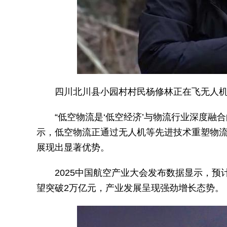
四川北川县小园村村民杨修林正在飞无人机
“低空物流是‘低空经济’与物流行业深度融合
示，低空物流正通过无人机等先进技术重塑物
展现出显著优势。
2025中国航空产业大会发布数据显示，预计20
望突破2万亿元，产业发展呈现强劲增长态势。