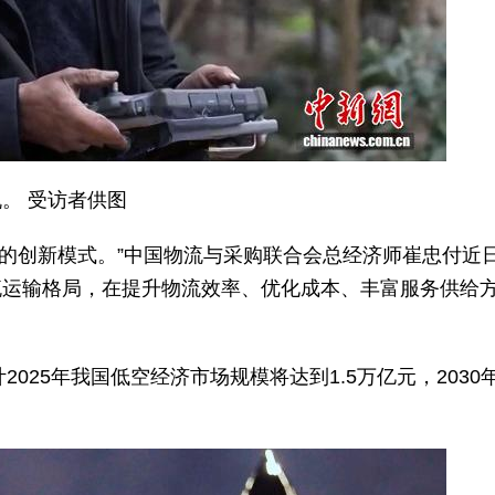
。 受访者供图
的创新模式。”中国物流与采购联合会总经济师崔忠付近
流运输格局，在提升物流效率、优化成本、丰富服务供给
25年我国低空经济市场规模将达到1.5万亿元，2030