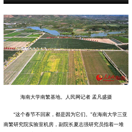
海南大学南繁基地。人民网记者 孟凡盛摄
“这个春节不回家，都是因为它们。”在海南大学三亚
南繁研究院实验室机房，副院长夏志强研究员指着一堆