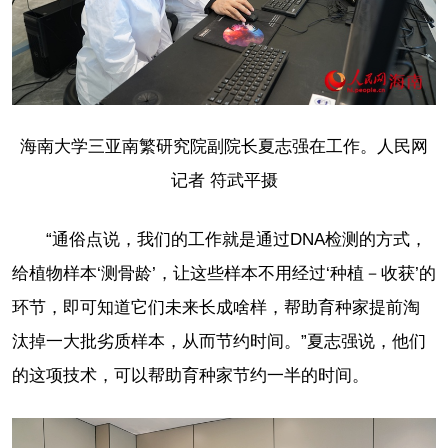
海南大学三亚南繁研究院副院长夏志强在工作。人民网
记者 符武平摄
“通俗点说，我们的工作就是通过DNA检测的方式，
给植物样本‘测骨龄’，让这些样本不用经过‘种植－收获’的
环节，即可知道它们未来长成啥样，帮助育种家提前淘
汰掉一大批劣质样本，从而节约时间。”夏志强说，他们
的这项技术，可以帮助育种家节约一半的时间。