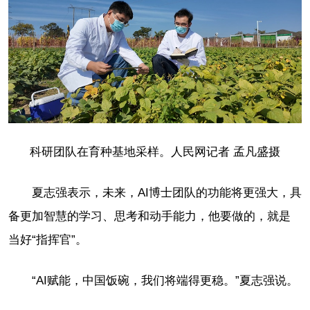
科研团队在育种基地采样。人民网记者 孟凡盛摄
夏志强表示，未来，AI博士团队的功能将更强大，具
备更加智慧的学习、思考和动手能力，他要做的，就是
当好“指挥官”。
“AI赋能，中国饭碗，我们将端得更稳。”夏志强说。