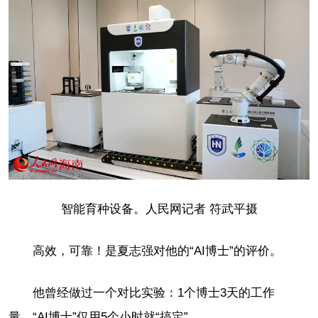
智能育种设备。人民网记者 符武平摄
高效，可靠！是夏志强对他的“AI博士”的评价。
他曾经做过一个对比实验：1个博士3天的工作
量，“AI博士”仅用5个小时就“搞定”。