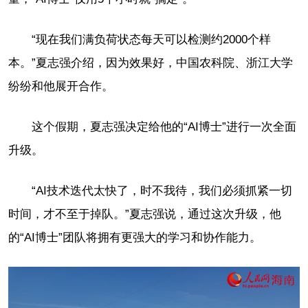
“现在我们满负荷状态每天可以检测约2000个样
本。”夏志强介绍，因为效果好，中国农科院、浙江大学
纷纷和他展开合作。
这个假期，夏志强决定给他的“AI博士”进行一次全面
升级。
“AI技术迭代太快了，时不我待，我们必须抓紧一切
时间，才不至于掉队。”夏志强说，通过这次升级，他
的“AI博士”团队将拥有更强大的学习和协作能力。