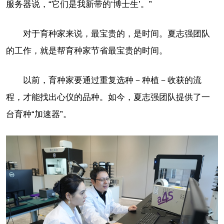
服务器说，“它们是我新带的‘博士生’。”
对于育种家来说，最宝贵的，是时间。夏志强团队
的工作，就是帮育种家节省最宝贵的时间。
以前，育种家要通过重复选种－种植－收获的流
程，才能找出心仪的品种。如今，夏志强团队提供了一
台育种“加速器”。