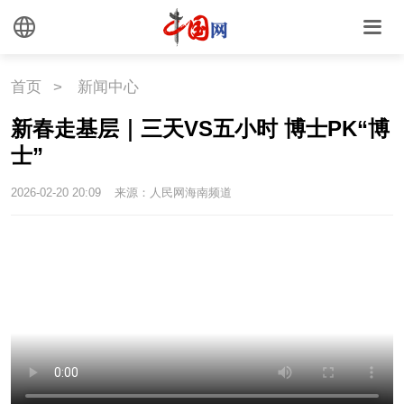
首页
>
新闻中心
新春走基层｜三天VS五小时 博士PK“博
士”
2026-02-20 20:09
来源：人民网海南频道