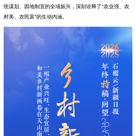
统谋划、因地制宜的全域振兴，深刻诠释了“农业强、农
村美、农民富”的生动内涵。