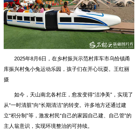
2025年8月6日，在乡村振兴示范村库车市乌恰镇甬
库振兴村兔小兔运动乐园，孩子们在开心玩耍。王红丽
摄
如今，天山南北各村庄，愈发变得“洁净美”，实现了
从“一时清脏”向“长期清洁”的转变。许多地方还通过建
立“积分制”等，激发村民“自己的家园自己建、自己管”的
主人翁意识，实现环境整治的可持续。