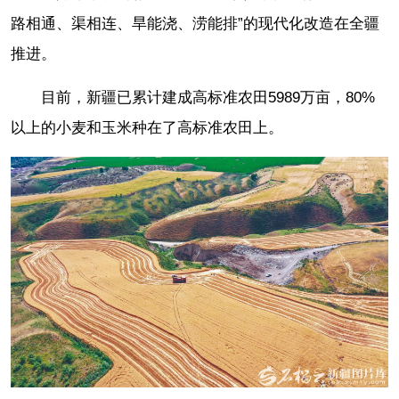
路相通、渠相连、旱能浇、涝能排”的现代化改造在全疆
推进。
目前，新疆已累计建成高标准农田5989万亩，80%
以上的小麦和玉米种在了高标准农田上。