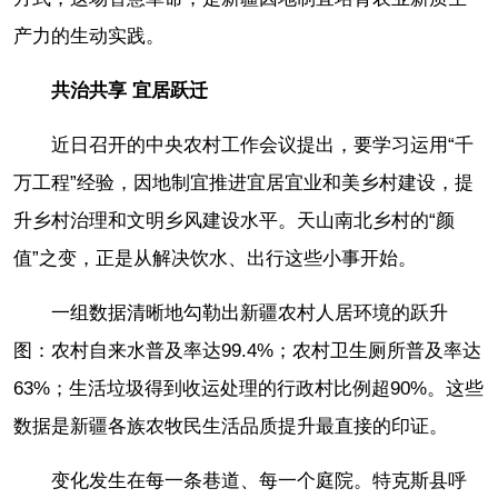
产力的生动实践。
共治共享 宜居跃迁
近日召开的中央农村工作会议提出，要学习运用“千
万工程”经验，因地制宜推进宜居宜业和美乡村建设，提
升乡村治理和文明乡风建设水平。天山南北乡村的“颜
值”之变，正是从解决饮水、出行这些小事开始。
一组数据清晰地勾勒出新疆农村人居环境的跃升
图：农村自来水普及率达99.4%；农村卫生厕所普及率达
63%；生活垃圾得到收运处理的行政村比例超90%。这些
数据是新疆各族农牧民生活品质提升最直接的印证。
变化发生在每一条巷道、每一个庭院。特克斯县呼