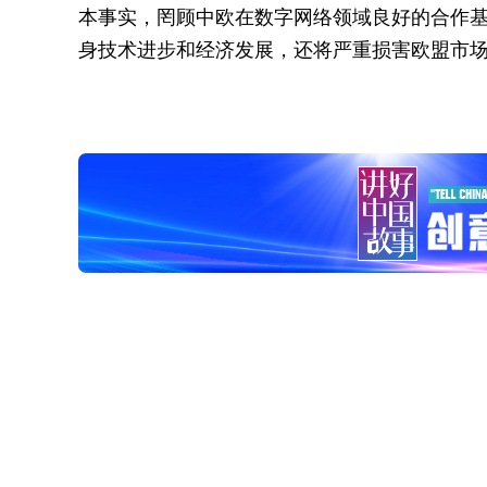
本事实，罔顾中欧在数字网络领域良好的合作
身技术进步和经济发展，还将严重损害欧盟市