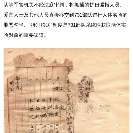
队等军警机关不经法庭审判，将抓捕的抗日谍报人员、
爱国人士及其他人员直接移交到731部队进行人体实验的
罪恶勾当。“特别移送”制度是731部队系统性获取活体实
验对象的重要渠道。