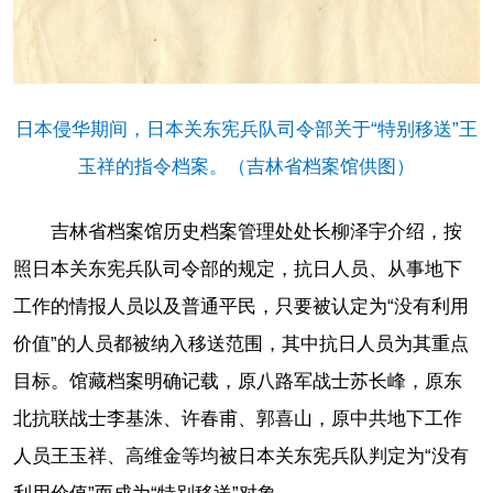
日本侵华期间，日本关东宪兵队司令部关于“特别移送”王
玉祥的指令档案。（吉林省档案馆供图）
吉林省档案馆历史档案管理处处长柳泽宇介绍，按
照日本关东宪兵队司令部的规定，抗日人员、从事地下
工作的情报人员以及普通平民，只要被认定为“没有利用
价值”的人员都被纳入移送范围，其中抗日人员为其重点
目标。馆藏档案明确记载，原八路军战士苏长峰，原东
北抗联战士李基洙、许春甫、郭喜山，原中共地下工作
人员王玉祥、高维金等均被日本关东宪兵队判定为“没有