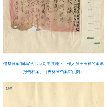
侵华日军“间岛”宪兵队对中共地下工作人员王玉祥的审讯
报告档案。（吉林省档案馆供图）