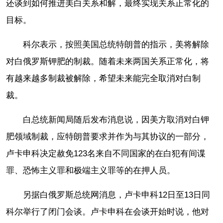
还谈到如何推进美白关系和解，最终实现关系正常化的
目标。
科尔表示，按照美国总统特朗普的指示，美将解除
对白俄罗斯钾肥的制裁。随着未来两国关系正常化，将
有越来越多制裁被解除，希望未来能完全取消对白制
裁。
白总统新闻局随后发布消息说，因美方取消对白钾
肥领域制裁，应特朗普要求并作为与其协议的一部分，
卢卡申科决定赦免123名来自不同国家的在白犯有间谍
罪、恐怖主义罪和极端主义罪等的在押人员。
另据白俄罗斯总统网消息，卢卡申科12日至13日同
科尔举行了闭门会谈。卢卡申科在会谈开始时说，他对