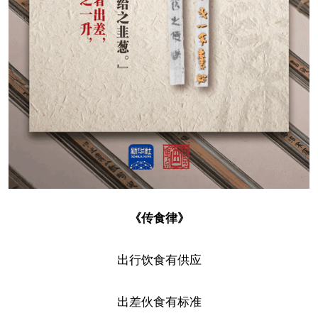
《传食律》
出行饮食有供应
出差伙食有标准