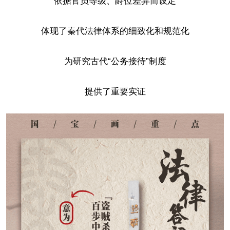
依据官员等级、爵位差异而设定
体现了秦代法律体系的细致化和规范化
为研究古代“公务接待”制度
提供了重要实证