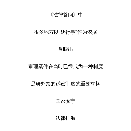
《法律答问》中
很多地方以“廷行事”作为依据
反映出
审理案件在当时已经成为一种制度
是研究秦的诉讼制度的重要材料
国家安宁
法律护航