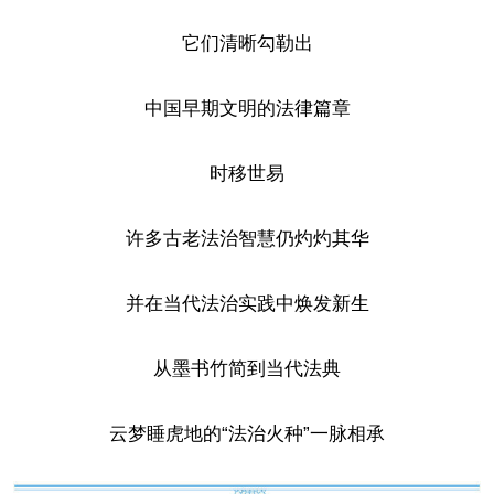
它们清晰勾勒出
中国早期文明的法律篇章
时移世易
许多古老法治智慧仍灼灼其华
并在当代法治实践中焕发新生
从墨书竹简到当代法典
云梦睡虎地的“法治火种”一脉相承