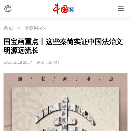
首页
>
新闻中心
国宝画重点丨这些秦简实证中国法治文
明源远流长
2025-11-18 20:34
来源：新华社