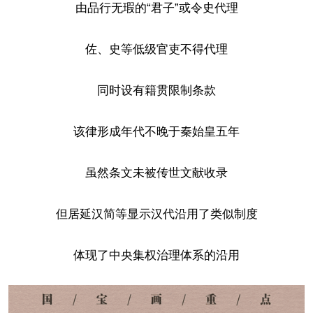
由品行无瑕的“君子”或令史代理
佐、史等低级官吏不得代理
同时设有籍贯限制条款
该律形成年代不晚于秦始皇五年
虽然条文未被传世文献收录
但居延汉简等显示汉代沿用了类似制度
体现了中央集权治理体系的沿用