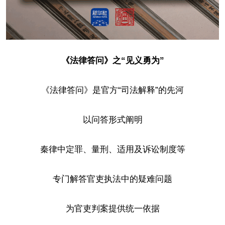
《法律答问》之“见义勇为”
《法律答问》是官方“司法解释”的先河
以问答形式阐明
秦律中定罪、量刑、适用及诉讼制度等
专门解答官吏执法中的疑难问题
为官吏判案提供统一依据