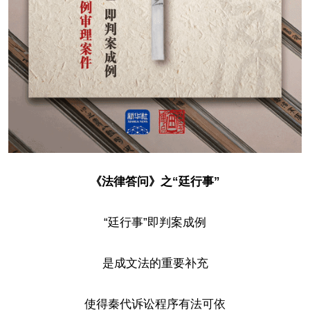
《法律答问》之“廷行事”
“廷行事”即判案成例
是成文法的重要补充
使得秦代诉讼程序有法可依