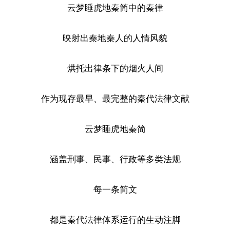
云梦睡虎地秦简中的秦律
映射出秦地秦人的人情风貌
烘托出律条下的烟火人间
作为现存最早、最完整的秦代法律文献
云梦睡虎地秦简
涵盖刑事、民事、行政等多类法规
每一条简文
都是秦代法律体系运行的生动注脚