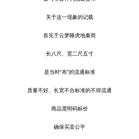
关于这一现象的记载
首见于云梦睡虎地秦简
长八尺、宽二尺五寸
是当时“布”的流通标准
质量不好、长宽不合标准的不得流通
商品需明码标价
确保买卖公平