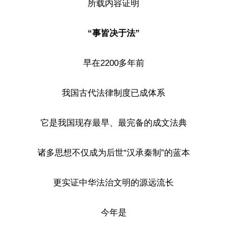
所载内容证明
“事皆决于法”
早在2200多年前
我国古代法律制度已成体系
它是我国现存最早、最完备的成文法典
诸多思想不仅成为后世“汉承秦制”的蓝本
更实证中华法治文明的源远流长
今年是