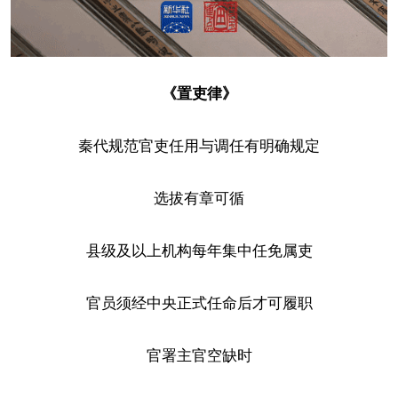
《置吏律》
秦代规范官吏任用与调任有明确规定
选拔有章可循
县级及以上机构每年集中任免属吏
官员须经中央正式任命后才可履职
官署主官空缺时