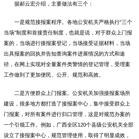
据郝云宏介绍，主要做法有三个：
一是规范接报案程序。各地公安机关严格执行“三个
当场”制度和首接责任制度，也就是说，对于群众上门报
案的，当场进行接报案登记，当场接受证据材料，当场
出具报案的回执并告知查询案件进展情况的方式和途
径，在网上实现对全量案件类警情的登记管理，受理案
工作做到了更加便民、公开、规范和高效。
二是方便群众上门报案。公安机关加强接报案场所
建设，很多地方都打造了接报案中心，集中接受群众上
门报案，对所有案件进行归口管理，这是对规范办案的
一个引领工作。例如，广西全区120个县级公安机关全部
设立了接报案中心，规范管理使用，取得了明显成效，