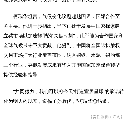
柯瑞华坦言，气候变化议题超越国界，国际合作至
关重要。他进一步指出，当下正处于发展中国家探索建
立碳市场以加速转型的“关键时刻”，此举能为合作国家和
全球气候带来巨大贡献。他提到，中国将全国碳排放权
交易市场扩大行业覆盖范围，纳入钢铁、水泥、铝冶炼
三个行业，类似发展成果有望为其他国家加速绿色转型
提供经验和指导。
“共同努力，我们可以将今天‘打造宜居星球’的承诺转
化为明天的现实，造福子孙后代，”柯瑞华总结道。
【责任编辑：许珂】