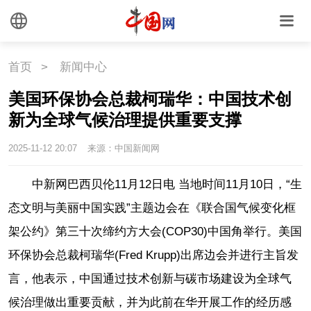
首页
>
新闻中心
美国环保协会总裁柯瑞华：中国技术创
新为全球气候治理提供重要支撑
2025-11-12 20:07
来源：中国新闻网
中新网巴西贝伦11月12日电 当地时间11月10日，“生
态文明与美丽中国实践”主题边会在《联合国气候变化框
架公约》第三十次缔约方大会(COP30)中国角举行。美国
环保协会总裁柯瑞华(Fred Krupp)出席边会并进行主旨发
言，他表示，中国通过技术创新与碳市场建设为全球气
候治理做出重要贡献，并为此前在华开展工作的经历感