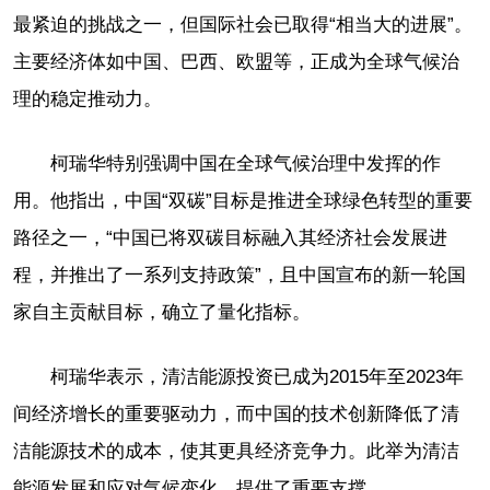
最紧迫的挑战之一，但国际社会已取得“相当大的进展”。
主要经济体如中国、巴西、欧盟等，正成为全球气候治
理的稳定推动力。
柯瑞华特别强调中国在全球气候治理中发挥的作
用。他指出，中国“双碳”目标是推进全球绿色转型的重要
路径之一，“中国已将双碳目标融入其经济社会发展进
程，并推出了一系列支持政策”，且中国宣布的新一轮国
家自主贡献目标，确立了量化指标。
柯瑞华表示，清洁能源投资已成为2015年至2023年
间经济增长的重要驱动力，而中国的技术创新降低了清
洁能源技术的成本，使其更具经济竞争力。此举为清洁
能源发展和应对气候变化，提供了重要支撑。