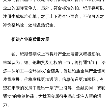
企业的国际竞争力。另外，符合标准的铂、钯库存可以
注册生成标准仓单，对于上下游企业而言，不仅可以对
冲价格风险，还能盘活资金。
促进产业高质量发展
铂、钯期货期权上市将对产业发展带来积极影响。
朱斌认为，铂、钯期货及期权的上市，将打通“矿山—冶
炼—深加工—循环回收”全链条，促进铂族金属产业链高
质量发展，价格发现更加透明，信息传递更加顺畅，有
望在未来的发展中走出一条“产业引导、金融协同、双轮
驱动”的稳健路径，为我国金属衍生品市场注入新的活
力。