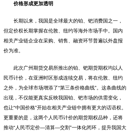
价格形成更加透明
长期以来，我国是全球最大的铂、钯消费国之一，
但定价权长期掌握在伦敦、纽约等海外市场手中。国内
相关产业链企业在采购、销售、融资环节普遍以外盘报
价为准。
此次广州期货交易所推出的铂、钯期货期权均以人
民币计价，在亚洲时区形成连续交易，将在伦敦、纽约
之外，为全球市场增添了“第三条价格曲线”。这条曲线的
出现，不仅能更真实反映我国铂、钯市场的供需变化，
也让“中国价格”开始在相关产业链中拥有更大的话语权。
更重要的是，这两个人民币计价的期货期权品种，还将
推动“人民币定价—清算—交割”一体化闭环，提升我国大