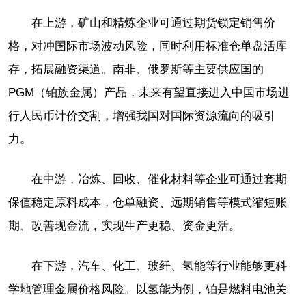
在上游，矿山和精炼企业可通过期货锁定销售价
格，对冲国际市场波动风险，同时利用标准仓单盘活库
存，拓展融资渠道。南非、俄罗斯等主要供应国的
PGM（铂族金属）产品，未来有望直接进入中国市场进
行人民币计价交割，增强我国对国际资源流向的吸引
力。
在中游，冶炼、回收、催化材料等企业可通过套期
保值稳定原料成本，仓单融资、远期销售等模式缩短账
期、改善现金流，实现生产更稳、资金更活。
在下游，汽车、化工、玻纤、氢能等行业能够更科
学地管理金属价格风险。以氢能为例，铂是燃料电池关