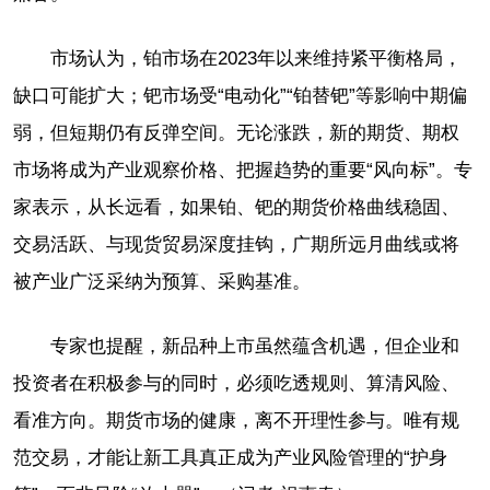
市场认为，铂市场在2023年以来维持紧平衡格局，
缺口可能扩大；钯市场受“电动化”“铂替钯”等影响中期偏
弱，但短期仍有反弹空间。无论涨跌，新的期货、期权
市场将成为产业观察价格、把握趋势的重要“风向标”。专
家表示，从长远看，如果铂、钯的期货价格曲线稳固、
交易活跃、与现货贸易深度挂钩，广期所远月曲线或将
被产业广泛采纳为预算、采购基准。
专家也提醒，新品种上市虽然蕴含机遇，但企业和
投资者在积极参与的同时，必须吃透规则、算清风险、
看准方向。期货市场的健康，离不开理性参与。唯有规
范交易，才能让新工具真正成为产业风险管理的“护身