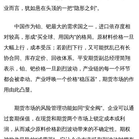
业而言，犹如悬在头顶的一把“隐形之剑”。
中国作为铂、钯最大的需求国之一，进口依存度相
对较高，形成“买全球、用国内”的格局。原材料价格一旦
大幅上行，成本受压；若剧烈下行，又可能扰乱已有长
协合同、库存定价、回收体系。平安期货副总经理简翔
表示，铂、钯价格一旦剧烈波动，产业链的每一个环节
都会被牵动。产业呼唤一个价格“稳压器”，期货市场的作
用由此凸显。
期货市场的风险管理功能如同“安全阀”。企业可以通
过套期保值，在现货和期货两个市场上锁定成本或利
润，从而减少原料价格剧烈波动带来的不确定性。期权