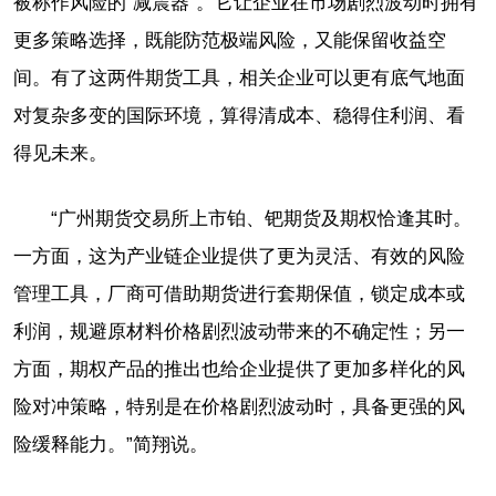
被称作风险的“减震器”。它让企业在市场剧烈波动时拥有
更多策略选择，既能防范极端风险，又能保留收益空
间。有了这两件期货工具，相关企业可以更有底气地面
对复杂多变的国际环境，算得清成本、稳得住利润、看
得见未来。
“广州期货交易所上市铂、钯期货及期权恰逢其时。
一方面，这为产业链企业提供了更为灵活、有效的风险
管理工具，厂商可借助期货进行套期保值，锁定成本或
利润，规避原材料价格剧烈波动带来的不确定性；另一
方面，期权产品的推出也给企业提供了更加多样化的风
险对冲策略，特别是在价格剧烈波动时，具备更强的风
险缓释能力。”简翔说。