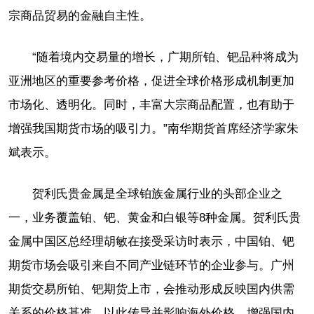
宗商品贸易的金融自主性。
“随着境内交易量的增长，广期所铂、钯品种将成为
亚洲地区的重要参考价格，促进全球价格形成机制更加
市场化、透明化。同时，丰富大宗商品配置，也有助于
增强我国期货市场的吸引力。”南华期货首席经济学家朱
斌表示。
贺利氏贵金属是全球铂族金属行业的头部企业之
一，业务覆盖铂、钯、黄金和白银等8种金属。贺利氏贵
金属中国区总经理胡敏在接受采访时表示，中国铂、钯
期货市场会吸引来自不同产业链环节的企业参与。广州
期货交易所铂、钯期货上市，会推动形成反映国内供需
关系的价格基准，以此传导并影响海外价格，增强国内