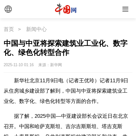
首页
>
新闻中心
中国与中亚将探索建筑业工业化、数字
化、绿色化转型合作
2025-11-10 01:16
来源：新华网
新华社北京11月9日电（记者王优玲）记者11月9日
从住房城乡建设部了解到，中国与中亚将探索建筑业工
业化、数字化、绿色化转型等方面的合作。
据了解，2025中国—中亚建设部长会议近日在北京
召开。中国和哈萨克斯坦、吉尔吉斯斯坦、塔吉克斯