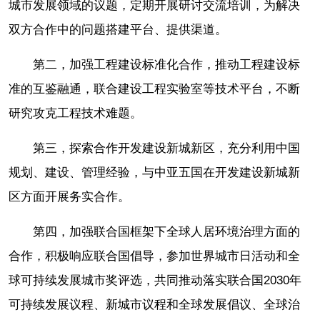
城市发展领域的议题，定期开展研讨交流培训，为解决
双方合作中的问题搭建平台、提供渠道。
第二，加强工程建设标准化合作，推动工程建设标
准的互鉴融通，联合建设工程实验室等技术平台，不断
研究攻克工程技术难题。
第三，探索合作开发建设新城新区，充分利用中国
规划、建设、管理经验，与中亚五国在开发建设新城新
区方面开展务实合作。
第四，加强联合国框架下全球人居环境治理方面的
合作，积极响应联合国倡导，参加世界城市日活动和全
球可持续发展城市奖评选，共同推动落实联合国2030年
可持续发展议程、新城市议程和全球发展倡议、全球治