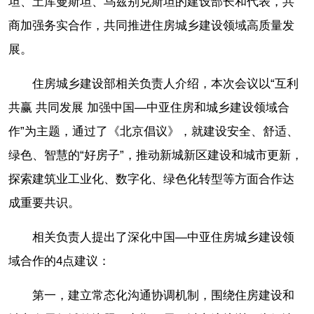
坦、土库曼斯坦、乌兹别克斯坦的建设部长和代表，共
商加强务实合作，共同推进住房城乡建设领域高质量发
展。
住房城乡建设部相关负责人介绍，本次会议以“互利
共赢 共同发展 加强中国—中亚住房和城乡建设领域合
作”为主题，通过了《北京倡议》，就建设安全、舒适、
绿色、智慧的“好房子”，推动新城新区建设和城市更新，
探索建筑业工业化、数字化、绿色化转型等方面合作达
成重要共识。
相关负责人提出了深化中国—中亚住房城乡建设领
域合作的4点建议：
第一，建立常态化沟通协调机制，围绕住房建设和