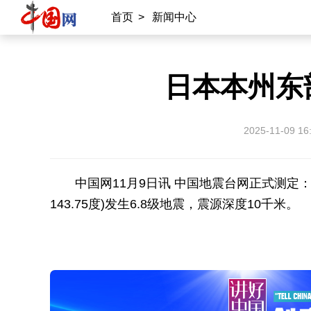
首页
>
新闻中心
日本本州东部
2025-11-09 16
中国网11月9日讯 中国地震台网正式测定：11
143.75度)发生6.8级地震，震源深度10千米。