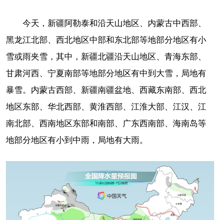
今天，新疆阿勒泰和沿天山地区、内蒙古中西部、
黑龙江北部、西北地区中部和东北部等地部分地区有小
雪或雨夹雪，其中，新疆北疆沿天山地区、青海东部、
甘肃河西、宁夏南部等地部分地区有中到大雪，局地有
暴雪。内蒙古西部、新疆南疆盆地、西藏东南部、西北
地区东部、华北西部、黄淮西部、江淮大部、江汉、江
南北部、西南地区东部和南部、广东西南部、海南岛等
地部分地区有小到中雨，局地有大雨。