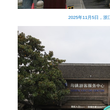
2025年11月5日