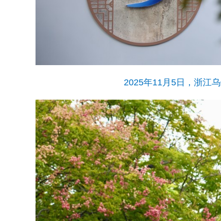
2025年11月5日，浙