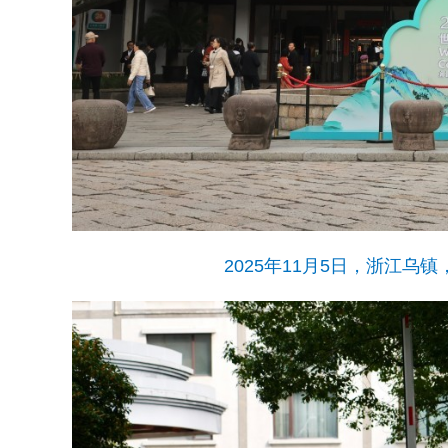
2025年11月5日，浙江