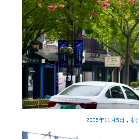
2025年11月5日