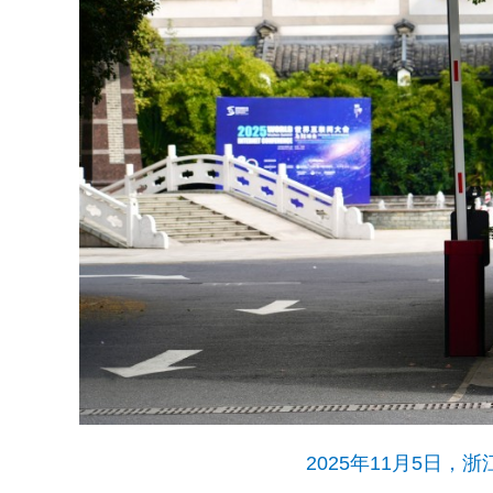
2025年11月5日