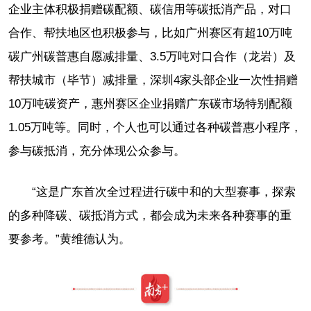
企业主体积极捐赠碳配额、碳信用等碳抵消产品，对口
合作、帮扶地区也积极参与，比如广州赛区有超10万吨
碳广州碳普惠自愿减排量、3.5万吨对口合作（龙岩）及
帮扶城市（毕节）减排量，深圳4家头部企业一次性捐赠
10万吨碳资产，惠州赛区企业捐赠广东碳市场特别配额
1.05万吨等。同时，个人也可以通过各种碳普惠小程序，
参与碳抵消，充分体现公众参与。
“这是广东首次全过程进行碳中和的大型赛事，探索
的多种降碳、碳抵消方式，都会成为未来各种赛事的重
要参考。”黄维德认为。