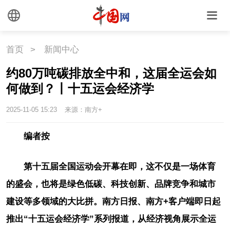
首页
>
新闻中心
约80万吨碳排放全中和，这届全运会如
何做到？丨十五运会经济学
2025-11-05 15:23
来源：南方+
编者按
第十五届全国运动会开幕在即，这不仅是一场体育
的盛会，也将是绿色低碳、科技创新、品牌竞争和城市
建设等多领域的大比拼。南方日报、南方+客户端即日起
推出“十五运会经济学”系列报道，从经济视角展示全运