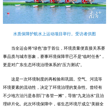
水质保障护航水上运动项目举行。受访者供图
当全运会将“绿色”放于首位，环境质量便直接关系赛
事品质与城市形象，赛事环境保障早已不是“临时任务”，
更是对广东生态环境治理体系的“压力测试”。
这是一次环境制度的再检验和巩固。空气、河流等
环境要素的流动性，决定了环境治理的复杂性。曾经有
不少地方治污是各部门“各管一摊”，导致“九龙治水”且治
理碎片化。此次环境保障中，省生态环境厅成立“美丽全