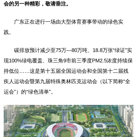
会的另一种精彩，敬请垂注。
广东正在进行一场由大型体育赛事带动的绿色实
践。
碳排放预计减少至75万—80万吨、18.8万张“绿证”实
现100%绿电覆盖、珠三角9市前三季度PM2.5浓度持续保
持低位……这是第十五届全国运动会和全国第十二届残
疾人运动会暨第九届特殊奥林匹克运动会（以下简称“全
运会”）的“绿色清单”。