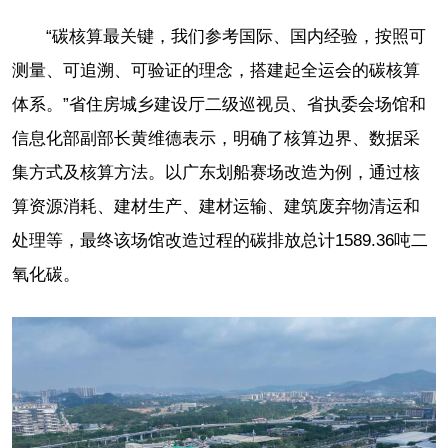
“碳核算最关键，我们参考国际、国内经验，按照可
测量、可追溯、可验证的理念，搭建起全运会的碳核算
体系。”省住房城乡建设厅二级巡视员、省执委会场馆和
信息化部副部长黄维德表示，明确了核算边界、数据采
集方式及核算方法。以广东划船赛场改造为例，通过核
算资源消耗、建材生产、建材运输、建筑废弃物清运和
处理等，最终该场馆改造过程的碳排放总计1589.36吨二
氧化碳。