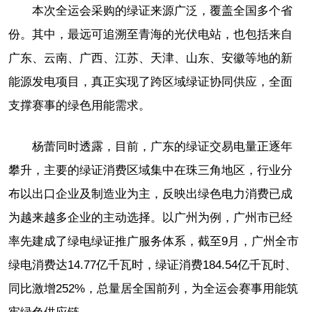
本次全运会采购的绿证来源广泛，覆盖全国多个省
份。其中，最远可追溯至青海的光伏电站，也包括来自
广东、云南、广西、江苏、天津、山东、安徽等地的新
能源发电项目，真正实现了跨区域绿证协同供应，全面
支撑赛事的绿色用能需求。
杨蕾同时透露，目前，广东的绿证交易电量正逐年
攀升，主要的绿证消费区域集中在珠三角地区，行业分
布以出口企业及制造业为主，反映出绿色电力消费已成
为越来越多企业的主动选择。以广州为例，广州市已经
率先建成了绿电绿证推广服务体系，截至9月，广州全市
绿电消费达14.77亿千瓦时，绿证消费184.54亿千瓦时、
同比激增252%，总量居全国前列，为全运会赛事用能筑