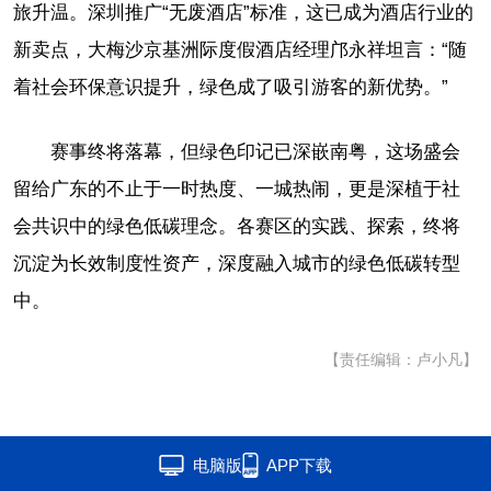
旅升温。深圳推广“无废酒店”标准，这已成为酒店行业的
新卖点，大梅沙京基洲际度假酒店经理邝永祥坦言：“随
着社会环保意识提升，绿色成了吸引游客的新优势。”
赛事终将落幕，但绿色印记已深嵌南粤，这场盛会
留给广东的不止于一时热度、一城热闹，更是深植于社
会共识中的绿色低碳理念。各赛区的实践、探索，终将
沉淀为长效制度性资产，深度融入城市的绿色低碳转型
中。
【责任编辑：卢小凡】
电脑版
APP下载