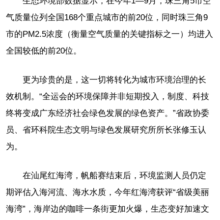
生态环境部数据显示，在今年1—9月，珠三角5市空
气质量位列全国168个重点城市的前20位，同时珠三角9
市的PM2.5浓度（衡量空气质量的关键指标之一）均进入
全国较低的前20位。
更为珍贵的是，这一切将转化为城市环境治理的长
效机制。“全运会的环境保障并非短期投入，制度、科技
终将变成广东经济社会绿色发展的绿色资产。”省政协委
员、省环科院生态文明与绿色发展研究所所长张修玉认
为。
在汕尾红海湾，帆船赛结束后，环境监测人员仍定
期评估入海河流、海水水质，今年红海湾获评“省级美丽
海湾”，海岸边的咖啡一条街更加火爆，生态变好加速文