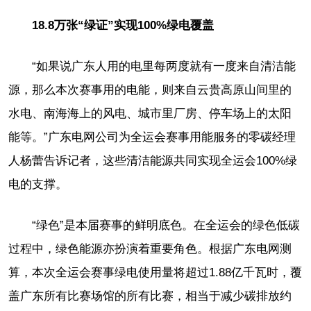
18.8万张“绿证”实现100%绿电覆盖
“如果说广东人用的电里每两度就有一度来自清洁能
源，那么本次赛事用的电能，则来自云贵高原山间里的
水电、南海海上的风电、城市里厂房、停车场上的太阳
能等。”广东电网公司为全运会赛事用能服务的零碳经理
人杨蕾告诉记者，这些清洁能源共同实现全运会100%绿
电的支撑。
“绿色”是本届赛事的鲜明底色。在全运会的绿色低碳
过程中，绿色能源亦扮演着重要角色。根据广东电网测
算，本次全运会赛事绿电使用量将超过1.88亿千瓦时，覆
盖广东所有比赛场馆的所有比赛，相当于减少碳排放约