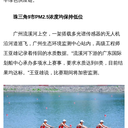
牢绿色供应链。
珠三角9市PM2.5浓度均保持低位
广州流溪河上空，一架搭载多光谱传感器的无人机
沿河道巡飞，广州生态环境监测中心站内，高级工程师
王亚雄记录着传回的水质数据。“流溪河下游的广东国际
划船中心承办多项水上赛事，要求水质达到II类，目前结
果均达标。”王亚雄说，比赛期间将加密监测。