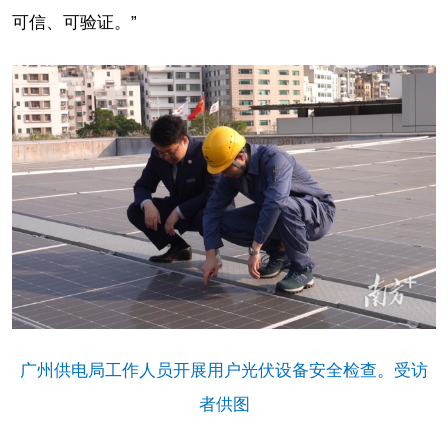
可信、可验证。”
广州供电局工作人员开展用户光伏设备安全检查。受访
者供图