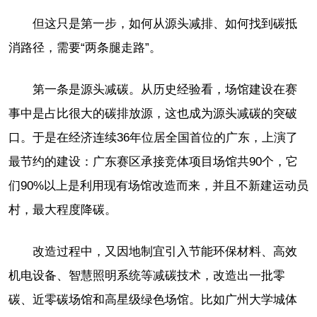
但这只是第一步，如何从源头减排、如何找到碳抵
消路径，需要“两条腿走路”。
第一条是源头减碳。从历史经验看，场馆建设在赛
事中是占比很大的碳排放源，这也成为源头减碳的突破
口。于是在经济连续36年位居全国首位的广东，上演了
最节约的建设：广东赛区承接竞体项目场馆共90个，它
们90%以上是利用现有场馆改造而来，并且不新建运动员
村，最大程度降碳。
改造过程中，又因地制宜引入节能环保材料、高效
机电设备、智慧照明系统等减碳技术，改造出一批零
碳、近零碳场馆和高星级绿色场馆。比如广州大学城体