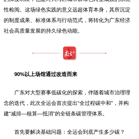
性检阅。这场绿色实践的意义远超体育本身，其所沉淀
的制度成果、标准体系与行动范式，将转化为广东经济
社会高质量发展的持久绿色动能。
90%以上场馆通过改造而来
广东对大型赛事低碳化的探索，伴随着城市治理理
念的迭代，此次全运会首次提出“全过程碳中和”，并构
建“减排—核算—抵消”的全链条碳管理体系。
首先要解决基础问题：全运会到底产生多少碳？