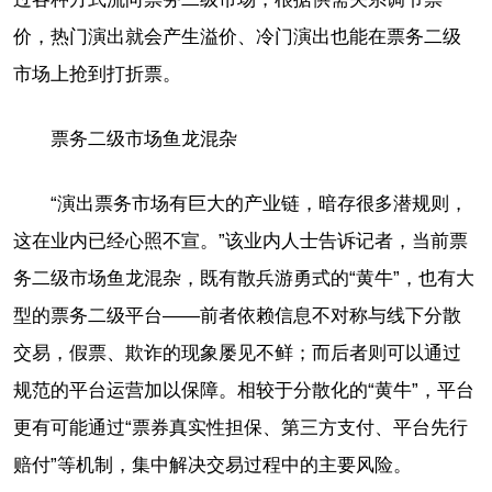
价，热门演出就会产生溢价、冷门演出也能在票务二级
市场上抢到打折票。
票务二级市场鱼龙混杂
“演出票务市场有巨大的产业链，暗存很多潜规则，
这在业内已经心照不宣。”该业内人士告诉记者，当前票
务二级市场鱼龙混杂，既有散兵游勇式的“黄牛”，也有大
型的票务二级平台——前者依赖信息不对称与线下分散
交易，假票、欺诈的现象屡见不鲜；而后者则可以通过
规范的平台运营加以保障。相较于分散化的“黄牛”，平台
更有可能通过“票券真实性担保、第三方支付、平台先行
赔付”等机制，集中解决交易过程中的主要风险。