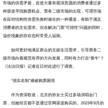
市场的供需矛盾，促使大量有观演意愿的消费者通过多
种渠道寻找购票机会。票务二级市场的出现，可谓市场
在应对结构性供需失衡时催生的一种通道，有助于满足
消费者的文化需求。但在解决门票“可得性”问题的同时，
溢价现象的存在也时常受人诟病。
如何更好地满足群众的文娱生活需求，引导票务二
级市场向着规范有序的方向发展，同时有力打击“黄牛”？
《法治日报》记者近日对此进行了调查。
“强实名制”难破购票困境
作为资深歌迷，北京的孙女士买过多场演唱会门
票，但她坦言都不是通过官网渠道购买的。2023年9月的