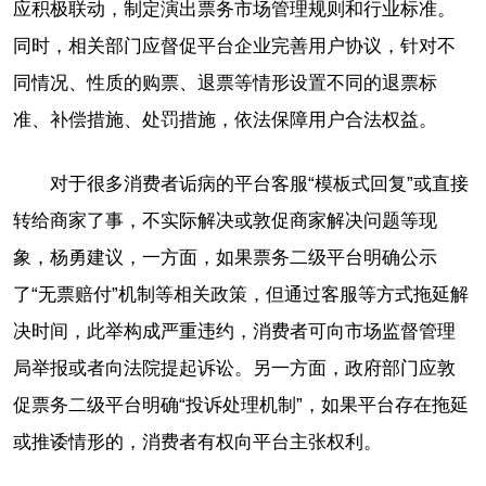
应积极联动，制定演出票务市场管理规则和行业标准。
同时，相关部门应督促平台企业完善用户协议，针对不
同情况、性质的购票、退票等情形设置不同的退票标
准、补偿措施、处罚措施，依法保障用户合法权益。
对于很多消费者诟病的平台客服“模板式回复”或直接
转给商家了事，不实际解决或敦促商家解决问题等现
象，杨勇建议，一方面，如果票务二级平台明确公示
了“无票赔付”机制等相关政策，但通过客服等方式拖延解
决时间，此举构成严重违约，消费者可向市场监督管理
局举报或者向法院提起诉讼。另一方面，政府部门应敦
促票务二级平台明确“投诉处理机制”，如果平台存在拖延
或推诿情形的，消费者有权向平台主张权利。