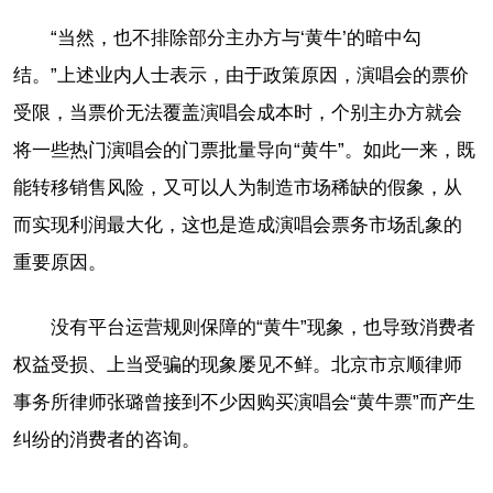
“当然，也不排除部分主办方与‘黄牛’的暗中勾
结。”上述业内人士表示，由于政策原因，演唱会的票价
受限，当票价无法覆盖演唱会成本时，个别主办方就会
将一些热门演唱会的门票批量导向“黄牛”。如此一来，既
能转移销售风险，又可以人为制造市场稀缺的假象，从
而实现利润最大化，这也是造成演唱会票务市场乱象的
重要原因。
没有平台运营规则保障的“黄牛”现象，也导致消费者
权益受损、上当受骗的现象屡见不鲜。北京市京顺律师
事务所律师张璐曾接到不少因购买演唱会“黄牛票”而产生
纠纷的消费者的咨询。