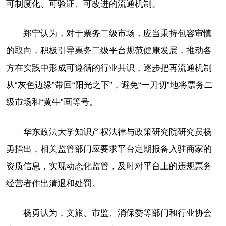
可制度化、可验证、可改进的流通机制。
郑宁认为，对于票务二级市场，应当秉持包容审慎
的取向，积极引导票务二级平台规范健康发展，推动各
方在实践中形成可遵循的行业共识，逐步把再流通机制
从“灰色边缘”带回“阳光之下”，避免“一刀切”地将票务二
级市场和“黄牛”画等号。
华东政法大学知识产权法律与政策研究院研究员杨
勇指出，相关监管部门应要求平台定期报备入驻商家的
资质信息，实现动态化监管，及时对平台上的违规票务
经营者作出清退和处罚。
杨勇认为，文旅、市监、消保委等部门和行业协会