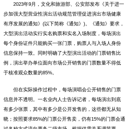
2023年9月，文化和旅游部、公安部发布《关于进一
步加强大型营业性演出活动规范管理促进演出市场健康
有序发展的通知》(以下简称《通知》)。《通知》要求，
大型演出活动实行实名购票和实名入场制度，每场演出
每个身份证件只能购买一张门票，购票人与入场人身份
信息保持一致。同时明确了大型演出活动的门票销售比
例，演出举办单位面向市场公开销售的门票数量不得低
于核准观众数量的85%。
但在实际操作过程中，每场演唱会公开销售的门票
信息并不透明。一名业内人士告诉记者，每场演出到底
有多少张票，其中有多少是公开发售的，这些都无从知
晓；按照要求85%的门票公开售卖，仍有15%的门票会通
过各种方式流向票务二级市场，根据供需关系调节票