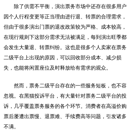
除了供需不平衡，演出票务市场中还存在很多用户
因个人行程变更等正当理由进行退、转票的合理需求，
但由于很多演出门票的退改政策较为严格、成本较高，
在现行规则下这部分需求无法被满足，每到演出旺季都
会发生大量退、转票纠纷。这也是很多个人卖家在票务
二级平台上出现的原因，可以回收部分成本、减少损
失，也能将闲置座位及时释放给有需求的观众。
然而，票务二级平台存在的一些服务短板，也不容
忽视。在黑猫投诉平台，有大量针对票务二级平台的投
诉，几乎覆盖票务服务的各个环节。消费者在高溢价购
票后屡遭出票慢、退票难、手续费高等问题，引发诸多
不满。