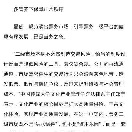
多管齐下保障正常秩序
显然，规范演出票务市场，引导票务二级平台的健
康有序发展，已是当务之急。
“二级市场本身不必然制造交易风险，恰当的制度设
计反而是降低风险的工具。若欠缺合规、公开的再流通
通道，市场需求催生的交易行为只会滑向灰色地带，诱
发假票、欺诈与履约争议，反过来提升维权与社会管理
成本。”中国传媒大学文化产业管理学院法律系主任郑宁
表示，文化产业的核心目标是扩大高质量供给、丰富文
化体验、实现产业高质量发展。在这一框架内，票务二
级市场既不是“洪水猛兽”，也不是“资本乐园”，而是一套