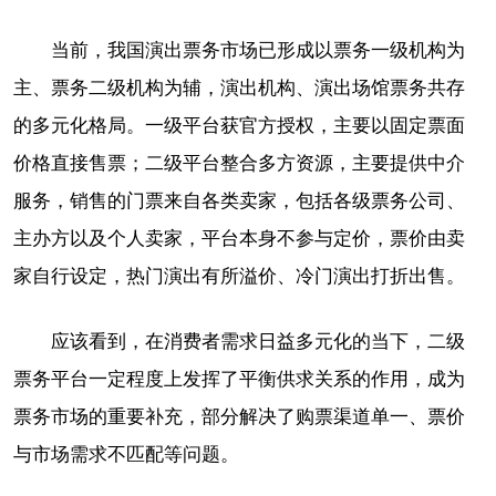
当前，我国演出票务市场已形成以票务一级机构为
主、票务二级机构为辅，演出机构、演出场馆票务共存
的多元化格局。一级平台获官方授权，主要以固定票面
价格直接售票；二级平台整合多方资源，主要提供中介
服务，销售的门票来自各类卖家，包括各级票务公司、
主办方以及个人卖家，平台本身不参与定价，票价由卖
家自行设定，热门演出有所溢价、冷门演出打折出售。
应该看到，在消费者需求日益多元化的当下，二级
票务平台一定程度上发挥了平衡供求关系的作用，成为
票务市场的重要补充，部分解决了购票渠道单一、票价
与市场需求不匹配等问题。