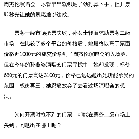
周杰伦演唱会，尽管早早就铆足了劲打算下手，但开票
即秒光让她的夙愿难以达成。
票务一级市场抢票失败，孙女士转而求助票务二级
市场。在比较了多个平台的价格后，她最终以高于票面
价格近1000元的成交价拿到了周杰伦演唱会的入场券。
但在今年的孙燕姿演唱会门票寻找中，她却发现，标价
680元的门票高达3100元，价格已远远超出她所能承受的
范围。权衡再三，她忍痛放弃了去看这场演唱会的想
法。
为何开票时抢不到的门票，却能在票务二级市场上
买到，问题出在哪里呢？