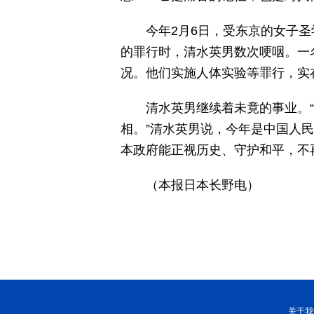
今年2月6日，受东京的女子圣
的罪行时，清水英男数次哽咽。一
况。他们实施人体实验等罪行，实
清水英男继续着未竟的事业。
相。”清水英男说，今年是中国人
本政府能正视历史、守护和平，不
（本报日本长野电）
关于我