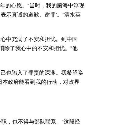
多年的心愿。“当时，我的脑海中浮现
者表示真诚的道歉、谢罪’。”清水英
我心中充满了不安和担忧。到中国
消除了我心中的不安和担忧。”他
自己也陷入了罪责的深渊。我希望唤
日本政府能看到我的行动，对政界
公职，也不得与部队联系。“这段经