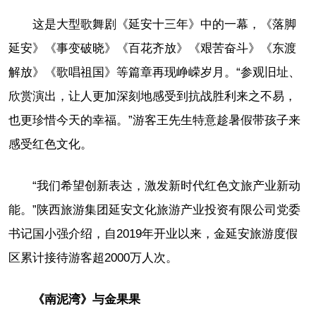
这是大型歌舞剧《延安十三年》中的一幕，《落脚
延安》《事变破晓》《百花齐放》《艰苦奋斗》《东渡
解放》《歌唱祖国》等篇章再现峥嵘岁月。“参观旧址、
欣赏演出，让人更加深刻地感受到抗战胜利来之不易，
也更珍惜今天的幸福。”游客王先生特意趁暑假带孩子来
感受红色文化。
“我们希望创新表达，激发新时代红色文旅产业新动
能。”陕西旅游集团延安文化旅游产业投资有限公司党委
书记国小强介绍，自2019年开业以来，金延安旅游度假
区累计接待游客超2000万人次。
《南泥湾》与金果果