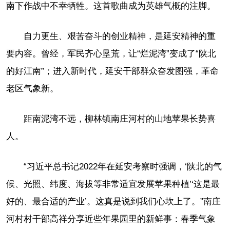
南下作战中不幸牺牲。这首歌曲成为英雄气概的注脚。
自力更生、艰苦奋斗的创业精神，是延安精神的重
要内容。曾经，军民齐心垦荒，让“烂泥湾”变成了“陕北
的好江南”；进入新时代，延安干部群众奋发图强，革命
老区气象新。
距南泥湾不远，柳林镇南庄河村的山地苹果长势喜
人。
“习近平总书记2022年在延安考察时强调，‘陕北的气
候、光照、纬度、海拔等非常适宜发展苹果种植’‘这是最
好的、最合适的产业’。这真是说到我们心坎上了。”南庄
河村村干部高祥分享近些年果园里的新鲜事：春季气象