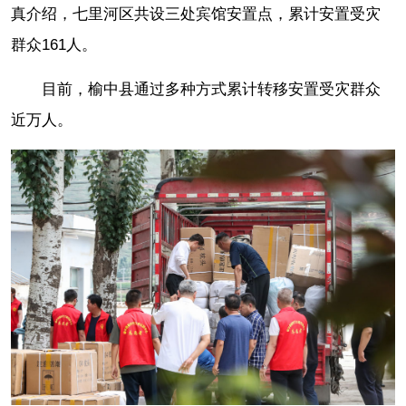
真介绍，七里河区共设三处宾馆安置点，累计安置受灾
群众161人。
目前，榆中县通过多种方式累计转移安置受灾群众
近万人。