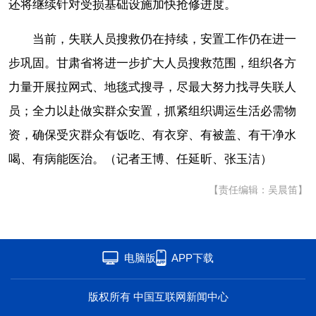
还将继续针对受损基础设施加快抢修进度。
当前，失联人员搜救仍在持续，安置工作仍在进一
步巩固。甘肃省将进一步扩大人员搜救范围，组织各方
力量开展拉网式、地毯式搜寻，尽最大努力找寻失联人
员；全力以赴做实群众安置，抓紧组织调运生活必需物
资，确保受灾群众有饭吃、有衣穿、有被盖、有干净水
喝、有病能医治。（记者王博、任延昕、张玉洁）
【责任编辑：吴晨笛】
电脑版
APP下载
版权所有 中国互联网新闻中心