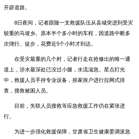
开辟道路。
8日夜间，记者跟随一支救援队伍从县城突进到受灾
较重的马坡乡。原本半个多小时的车程，因道路中断多
次绕行、徒步，花费近5个小时才到达。
在受灾最重的几个村，记者行走在抢修出的唯一通
道上，涉水最深处已没过小腿，水流湍急。星点灯光
中，救援人员手持专业设备，挨家挨户进行拉网式排
查，搜救被困人员。
目前，失联人员搜救等应急救援工作仍在紧张进
行。
为进一步强化救援保障，甘肃省卫生健康委调派急