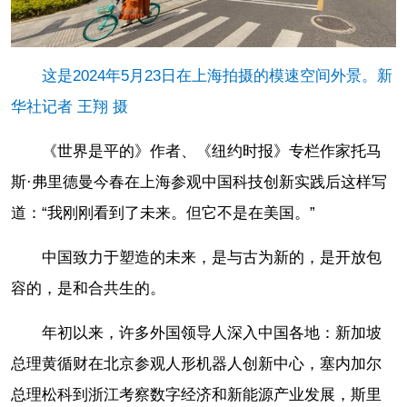
这是2024年5月23日在上海拍摄的模速空间外景。新
华社记者 王翔 摄
《世界是平的》作者、《纽约时报》专栏作家托马
斯·弗里德曼今春在上海参观中国科技创新实践后这样写
道：“我刚刚看到了未来。但它不是在美国。”
中国致力于塑造的未来，是与古为新的，是开放包
容的，是和合共生的。
年初以来，许多外国领导人深入中国各地：新加坡
总理黄循财在北京参观人形机器人创新中心，塞内加尔
总理松科到浙江考察数字经济和新能源产业发展，斯里