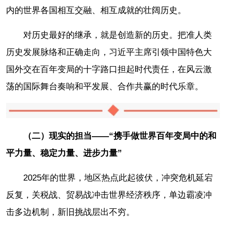
内的世界各国相互交融、相互成就的壮阔历史。
对历史最好的继承，就是创造新的历史。把准人类
历史发展脉络和正确走向，习近平主席引领中国特色大
国外交在百年变局的十字路口担起时代责任，在风云激
荡的国际舞台奏响和平发展、合作共赢的时代乐章。
（二）现实的担当——“携手做世界百年变局中的和
平力量、稳定力量、进步力量”
2025年的世界，地区热点此起彼伏，冲突危机延宕
反复，关税战、贸易战冲击世界经济秩序，单边霸凌冲
击多边机制，新旧挑战层出不穷。