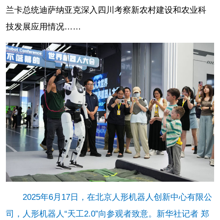
兰卡总统迪萨纳亚克深入四川考察新农村建设和农业科
技发展应用情况……
2025年6月17日，在北京人形机器人创新中心有限公
司，人形机器人“天工2.0”向参观者致意。新华社记者 郑