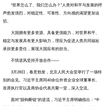
“世界怎么了、我们怎么办？”人类对和平与发展的呼
声愈发强烈，对稳定性、可靠性、方向感的渴望更加迫
切。
大国拥有更多资源、具备更强能力，对世界和平、
稳定与发展具有更大影响力，理应为促进人类共同福祉
承担更多责任，展现大国应有的担当。
不惧逆风坚持开放合作——
3月28日，春意勃发，北京人民大会堂举行了一场特
别的会见。习近平主席同40余位外资企业全球董事长、
首席执行官以及商协会代表共聚一堂，深入交流。
面对“脱钩断链”的逆流，习近平主席明确指出：“中