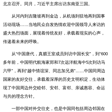
北京召开。同月，习近平主席出访东南亚三国。
从河内到吉隆坡再到金边，从机场到驻地再到国事
活动现场……当地民众自发热情欢迎中国领导人来访的
盛大热烈场面，展现着传统友好，承载着现实的心声，
传递着未来的呼唤。
从“中国唐代，真腊王室成员到访中国长安”，到“600
多年前，中国明代航海家郑和7次远洋航海中5次到访马
六甲”，再到“越中情谊深、同志加兄弟”……中国同周边
国家的友好交往，承载着深厚的历史文明积淀，生动体
现了中国周边外交睦邻、安邻、富邻、亲诚惠容、命运
与共的理念方针。
一部中国对外交往史，也是中国同包括周边邻国在