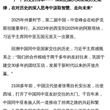
律，在对历史的深入思考中汲取智慧、走向未来”
2025年仲夏时节，第二届中国－中亚峰会在哈萨克
斯坦隆重举行。从2023年的西安到2025年的阿斯塔纳，
习近平主席同中亚五国元首又一次聚首。
回溯中国同中亚国家交往的历史，习近平主席感慨
系之：“我们的合作根植于两千多年的友好往来，巩固于
建交30多年的团结互信，发展于新时代以来的开放共
赢。”
2100多年前，中国汉代使者张骞自长安出发，出使
西域，打开了中国同中亚友好交往的大门。千百年来，
中国同中亚各族人民一道推动了丝绸之路的兴起和繁