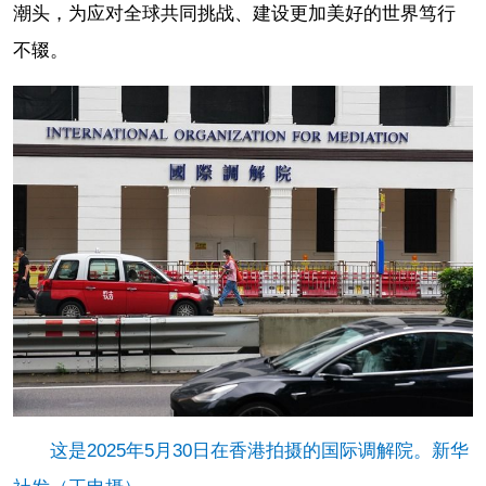
潮头，为应对全球共同挑战、建设更加美好的世界笃行
不辍。
这是2025年5月30日在香港拍摄的国际调解院。新华