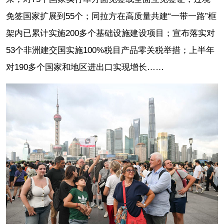
免签国家扩展到55个；同拉方在高质量共建“一带一路”框
架内已累计实施200多个基础设施建设项目；宣布落实对
53个非洲建交国实施100%税目产品零关税举措；上半年
对190多个国家和地区进出口实现增长……