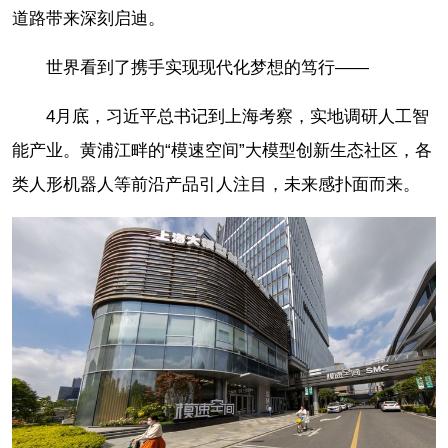
道路带来深刻启迪。
世界看到了携手实现现代化梦想的笃行——
4月底，习近平总书记到上海考察，实地调研人工智
能产业。黄浦江畔的“模速空间”大模型创新生态社区，各
类人形机器人等前沿产品引人注目，未来感扑面而来。