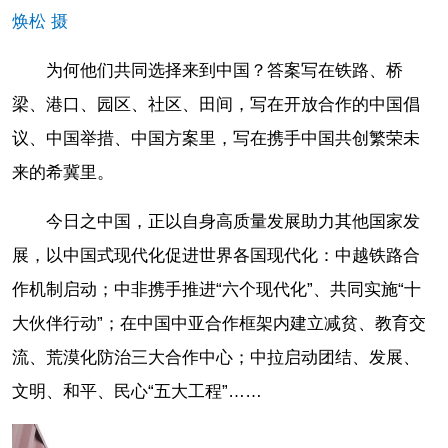
焕松 摄
为何他们共同选择来到中国？答案写在铁路、桥
梁、港口、园区、社区、田间，写在开放合作的中国倡
议、中国举措、中国方案里，写在携手中国共创繁荣未
来的希冀里。
今日之中国，正以自身高质量发展助力其他国家发
展，以中国式现代化促进世界各国现代化：中越铁路合
作机制启动；中非携手推进“六个现代化”、共同实施“十
大伙伴行动”；在中国中亚合作框架内建立减贫、教育交
流、荒漠化防治三大合作中心；中拉启动团结、发展、
文明、和平、民心“五大工程”……