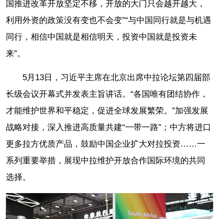
国推进改革开放坚定不移，开放的大门只会越开越大，
利用外资的政策没有变也不会变”“与中国同行就是与机遇
同行，相信中国就是相信明天，投资中国就是投资未
来”。
5月13日，习近平主席在北京出席中拉论坛第四届部
长级会议开幕式并发表主旨讲话。“各国唯有团结协作，
才能维护世界和平稳定，促进全球发展繁荣。”加强发展
战略对接，深入推进高质量共建“一带一路”；中方将进口
更多拉方优质产品，鼓励中国企业扩大对拉投资……一
系列重要举措，展现中拉维护开放合作国际环境的共同
选择。