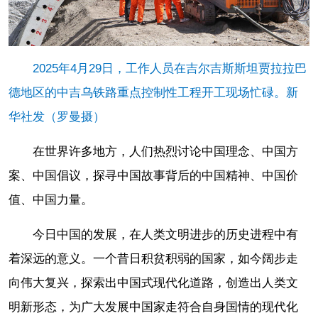
2025年4月29日，工作人员在吉尔吉斯斯坦贾拉拉巴
德地区的中吉乌铁路重点控制性工程开工现场忙碌。新
华社发（罗曼摄）
在世界许多地方，人们热烈讨论中国理念、中国方
案、中国倡议，探寻中国故事背后的中国精神、中国价
值、中国力量。
今日中国的发展，在人类文明进步的历史进程中有
着深远的意义。一个昔日积贫积弱的国家，如今阔步走
向伟大复兴，探索出中国式现代化道路，创造出人类文
明新形态，为广大发展中国家走符合自身国情的现代化