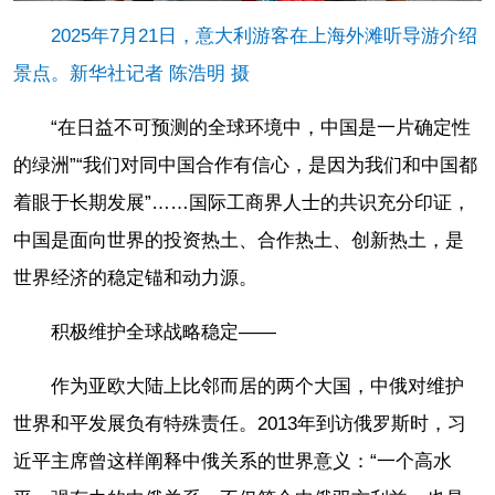
2025年7月21日，意大利游客在上海外滩听导游介绍
景点。新华社记者 陈浩明 摄
“在日益不可预测的全球环境中，中国是一片确定性
的绿洲”“我们对同中国合作有信心，是因为我们和中国都
着眼于长期发展”……国际工商界人士的共识充分印证，
中国是面向世界的投资热土、合作热土、创新热土，是
世界经济的稳定锚和动力源。
积极维护全球战略稳定——
作为亚欧大陆上比邻而居的两个大国，中俄对维护
世界和平发展负有特殊责任。2013年到访俄罗斯时，习
近平主席曾这样阐释中俄关系的世界意义：“一个高水