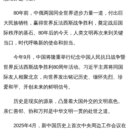
80年前，中俄两国同全世界进步力量一道，付出巨
大民族牺牲，赢得世界反法西斯战争胜利，奠定战后国
际秩序的基石。80年后的今天，人类文明再次来到关键
当口，时代呼唤新的使命和担当。
今年9月，中国将隆重举行纪念中国人民抗日战争暨
世界反法西斯战争胜利80周年活动。习近平主席将同国
际友人相聚北京，向世界发出铭记历史、缅怀先烈、珍
爱和平、开创未来的鲜明信号。
历史是现实的源泉，凸显着大国外交的文明底色。
亲仁善邻、协和万邦是中华文明一贯的处世之道。
2025年4月，新中国历史上首次中央周边工作会议在