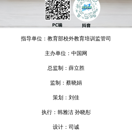
指导单位：教育部校外教育培训监管司
主办单位：中国网
总监制：薛立胜
监制：蔡晓娟
策划：刘佳
执行：韩雅洁 孙晓彤
设计：司诚