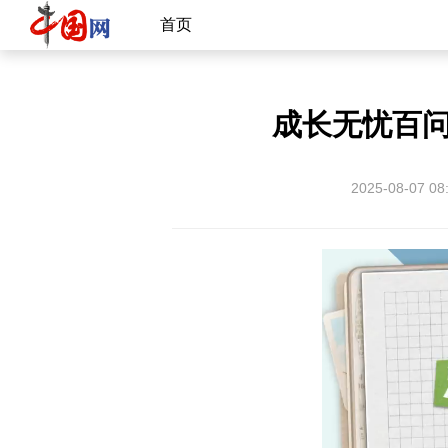
首页
成长无忧百问
2025-08-07 08