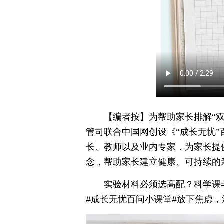
【编者按】为帮助家长排解“
管司联合中国网创设《“成长无忧
长、教师以及业内专家，为家长提供
念，帮助家长建立健康、可持续的
实验材料必须选高配？科学课
#成长无忧百问小课堂#放下焦虑